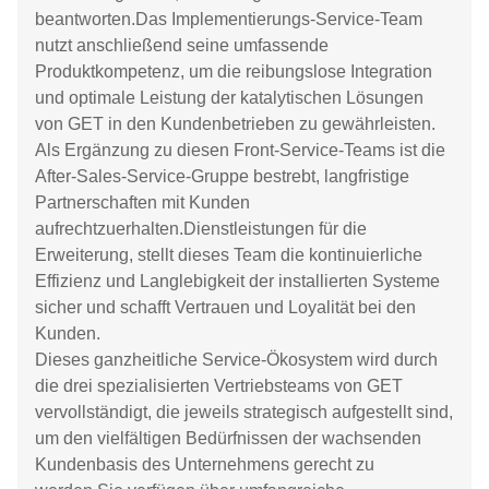
beantworten.Das Implementierungs-Service-Team
nutzt anschließend seine umfassende
Produktkompetenz, um die reibungslose Integration
und optimale Leistung der katalytischen Lösungen
von GET in den Kundenbetrieben zu gewährleisten.
Als Ergänzung zu diesen Front-Service-Teams ist die
After-Sales-Service-Gruppe bestrebt, langfristige
Partnerschaften mit Kunden
aufrechtzuerhalten.Dienstleistungen für die
Erweiterung, stellt dieses Team die kontinuierliche
Effizienz und Langlebigkeit der installierten Systeme
sicher und schafft Vertrauen und Loyalität bei den
Kunden.
Dieses ganzheitliche Service-Ökosystem wird durch
die drei spezialisierten Vertriebsteams von GET
vervollständigt, die jeweils strategisch aufgestellt sind,
um den vielfältigen Bedürfnissen der wachsenden
Kundenbasis des Unternehmens gerecht zu