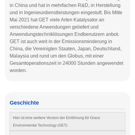
in China und hat in mehrfachen R&D, in Herstellung
und in Ingenieurdienstleistungen eingestuft. Bis Mitte
Mai 2021 hat GET viele Arten Katalysator an
verschiedene Anwendungen geliefert und
Anwendungstechniklösungen Endbenutzern anbot.
GET ist auch weit in der Emissionsminderung in
China, die Vereinigten Staaten, Japan, Deutschland,
Malaysia und rund um den Globus, mit einer
Gesamtoperationszeit in 24000 Stunden angewendet
worden.
Geschichte
Hier ist eine weitere Version der Einführung für Grace
Environmental Technology (GET):