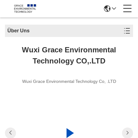
Über Uns
Wuxi Grace Environmental
Technology CO,.LTD
Wuxi Grace Environmental Technology Co, .LTD