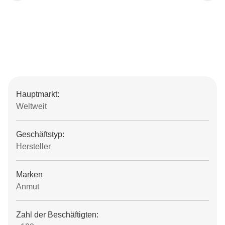
Hauptmarkt:
Weltweit
Geschäftstyp:
Hersteller
Marken
Anmut
Zahl der Beschäftigten: