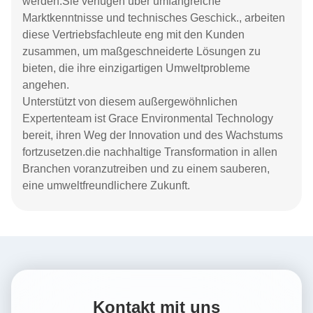
werden.Sie verfügen über umfangreiche
Marktkenntnisse und technisches Geschick., arbeiten
diese Vertriebsfachleute eng mit den Kunden
zusammen, um maßgeschneiderte Lösungen zu
bieten, die ihre einzigartigen Umweltprobleme
angehen.
Unterstützt von diesem außergewöhnlichen
Expertenteam ist Grace Environmental Technology
bereit, ihren Weg der Innovation und des Wachstums
fortzusetzen.die nachhaltige Transformation in allen
Branchen voranzutreiben und zu einem sauberen,
eine umweltfreundlichere Zukunft.
Kontakt mit uns