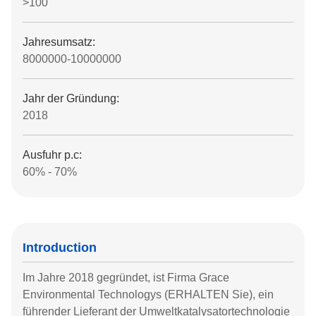
>100
Jahresumsatz:
8000000-10000000
Jahr der Gründung:
2018
Ausfuhr p.c:
60% - 70%
Introduction
Im Jahre 2018 gegründet, ist Firma Grace
Environmental Technologys (ERHALTEN Sie), ein
führender Lieferant der Umweltkatalysatortechnologie