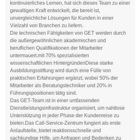
kontinuierliches Lernen, hat sich dieses Team zu einer
gewaltigen Kraft entwickelt, die bereit ist,
unvergleichliche Lösungen für Kunden in einer
Vielzahl von Branchen zu liefern.
Die technischen Fähigkeiten von GET werden durch
die außergewöhnlichen akademischen und
beruflichen Qualifikationen der Mitarbeiter
untermauert.mit 70% spezialisierten
wissenschaftlichen HintergründenDiese starke
Ausbildungsstiftung wird durch eine Fülle von
praktischen Erfahrungen ergänzt, wobei 50% der
Mitarbeiter als Beratungstechniker und 20% in
Führungspositionen tätig sind.
Das GET-Team ist in einer umfassenden
Dienstleistungsinfrastruktur organisiert, um nahtlose
Unterstützung in jeder Phase der Kundenreise zu
bieten.Das Call-Service-Zentrum fungiert als erste
Anlaufstelle, bietet reaktionsschnelle und
sachkundige Hilfe, um Anfragen und Bedenken zu