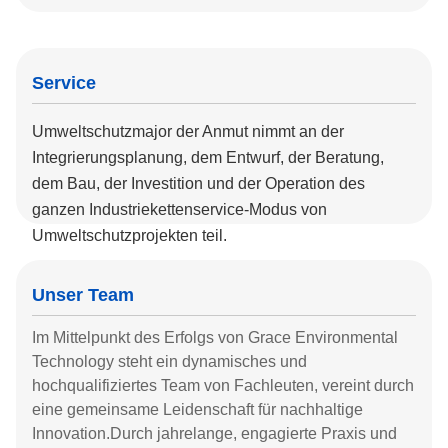
Service
Umweltschutzmajor der Anmut nimmt an der
Integrierungsplanung, dem Entwurf, der Beratung,
dem Bau, der Investition und der Operation des
ganzen Industriekettenservice-Modus von
Umweltschutzprojekten teil.
Unser Team
Im Mittelpunkt des Erfolgs von Grace Environmental
Technology steht ein dynamisches und
hochqualifiziertes Team von Fachleuten, vereint durch
eine gemeinsame Leidenschaft für nachhaltige
Innovation.Durch jahrelange, engagierte Praxis und