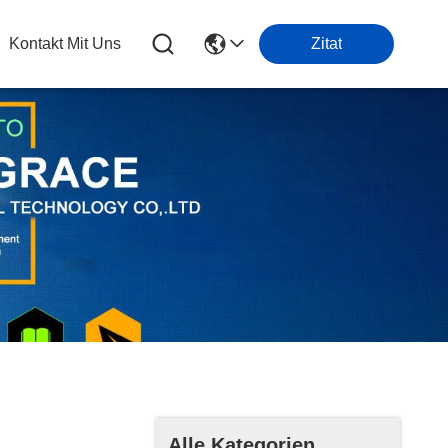
Kontakt Mit Uns
Zitat
Alle Kategorien