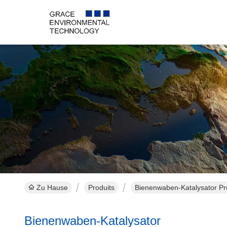
Zu Hause
Produits
Bienenwaben-Katalysator Pr
Bienenwaben-Katalysator