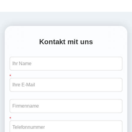
Kontakt mit uns