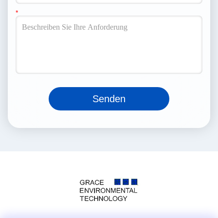
Senden