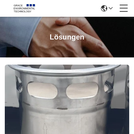
Lösungen