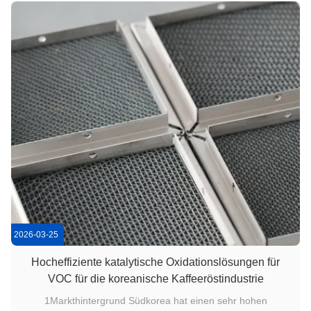
Innenräumen (IAQ) stellt der ...
2026-03-25
Hocheffiziente katalytische Oxidationslösungen für
VOC für die koreanische Kaffeeröstindustrie
1Markthintergrund Südkorea hat einen sehr hohen