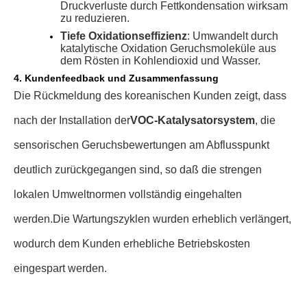
Druckverluste durch Fettkondensation wirksam
zu reduzieren
.
Tiefe Oxidationseffizienz
: Umwandelt durch
katalytische Oxidation Geruchsmoleküle aus
dem Rösten in Kohlendioxid und Wasser
.
4. Kundenfeedback und Zusammenfassung
Die Rückmeldung des koreanischen Kunden zeigt, dass
nach der Installation der
VOC-Katalysatorsystem
, die
sensorischen Geruchsbewertungen am Abflusspunkt
deutlich zurückgegangen sind, so daß die strengen
lokalen Umweltnormen vollständig eingehalten
werden.Die Wartungszyklen wurden erheblich verlängert,
wodurch dem Kunden erhebliche Betriebskosten
eingespart werden.