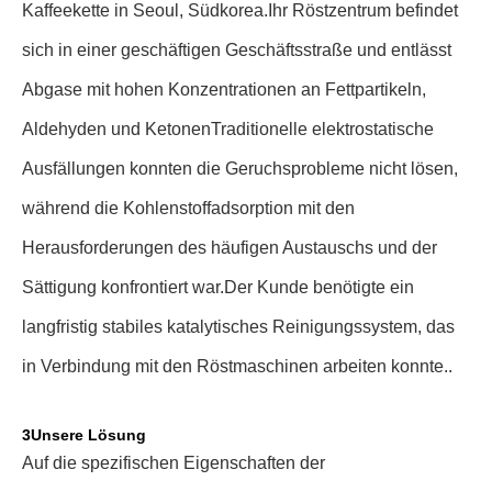
Kaffeekette in Seoul, Südkorea.
Ihr Röstzentrum befindet
sich in einer geschäftigen Geschäftsstraße und entlässt
Abgase mit hohen Konzentrationen an Fettpartikeln,
Aldehyden und Ketonen
Traditionelle elektrostatische
Ausfällungen konnten die Geruchsprobleme nicht lösen,
während die Kohlenstoffadsorption mit den
Herausforderungen des häufigen Austauschs und der
Sättigung konfrontiert war.Der Kunde benötigte ein
langfristig stabiles katalytisches Reinigungssystem, das
in Verbindung mit den Röstmaschinen arbeiten konnte..
3Unsere Lösung
Auf die spezifischen Eigenschaften der