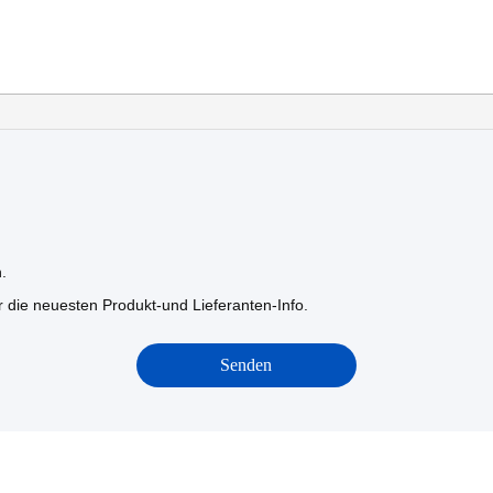
.
r die neuesten Produkt-und Lieferanten-Info.