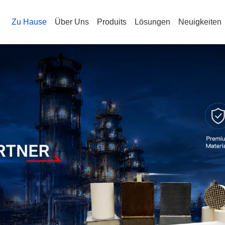
Zu Hause
Über Uns
Produits
Lösungen
Neuigkeiten