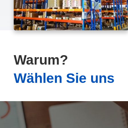
Warum?
Wählen Sie uns