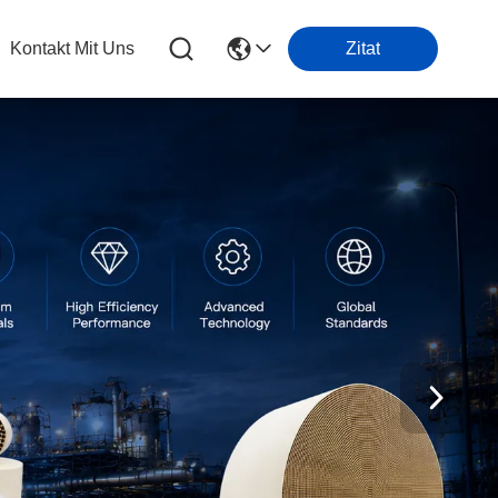
Kontakt Mit Uns
Zitat