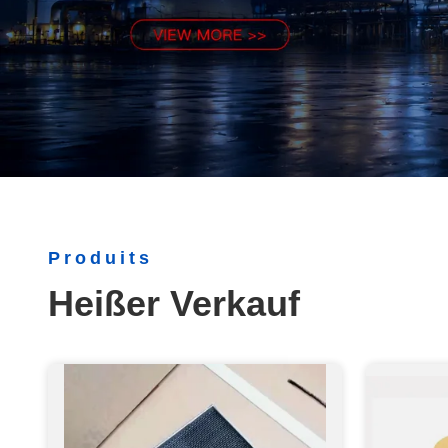
Produits
Heißer Verkauf