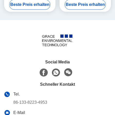
Beste Preis erhalten
Beste Preis erhalten
Regeneration
Social Media
Schneller Kontakt
Tel.
86-133-8223-4953
E-Mail