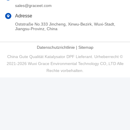
sales@graceet.com
Adresse
Oststraße No.333 Jincheng, Xinwu-Bezirk, Wuxi-Stadt,
Jiangsu-Provinz, China
Datenschutzrichtlinie
|
Sitemap
China Gute Qualität Katalysator DPF Lieferant. Urheberrecht ©
2021-2026 Wuxi Grace Environmental Technology CO,.LTD Alle
Rechte vorbehalten.