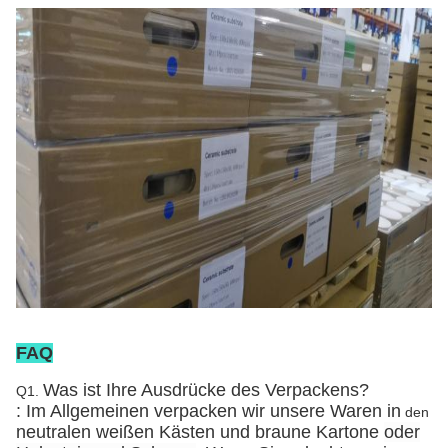
FAQ
Was ist Ihre Ausdrücke des Verpackens?
Q1.
: Im Allgemeinen verpacken wir unsere Waren in
den
neutralen weißen Kästen und braune Kartone
oder