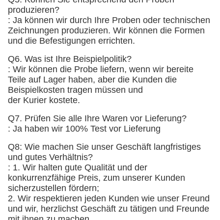
produzieren?
: Ja können wir durch Ihre Proben oder technischen
Zeichnungen produzieren. Wir können die Formen
und die Befestigungen errichten.
Q6. Was ist Ihre Beispielpolitik?
: Wir können die Probe liefern, wenn wir bereite
Teile auf Lager haben, aber die Kunden die
Beispielkosten tragen müssen und
der Kurier kostete.
Q7. Prüfen Sie alle Ihre Waren vor Lieferung?
: Ja haben wir 100% Test vor Lieferung
Q8: Wie machen Sie unser Geschäft langfristiges
und gutes Verhältnis?
: 1. Wir halten gute Qualität und der
konkurrenzfähige Preis, zum unserer Kunden
sicherzustellen fördern;
2. Wir respektieren jeden Kunden wie unser Freund
und wir, herzlichst Geschäft zu tätigen und Freunde
mit ihnen zu machen,