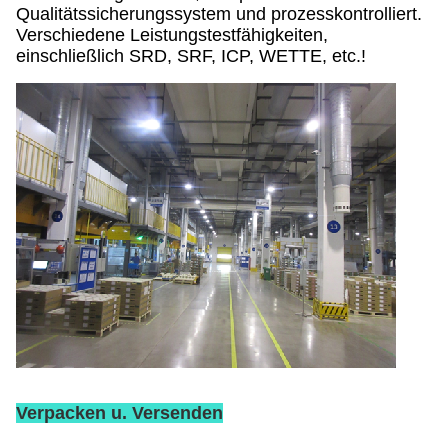
Qualitätssicherungssystem und prozesskontrolliert.
Verschiedene Leistungstestfähigkeiten,
einschließlich SRD, SRF, ICP, WETTE, etc.!
Verpacken u. Versenden