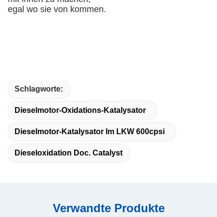
egal wo sie von kommen.
Schlagworte:
Dieselmotor-Oxidations-Katalysator
Dieselmotor-Katalysator Im LKW 600cpsi
Dieseloxidation Doc. Catalyst
Verwandte Produkte