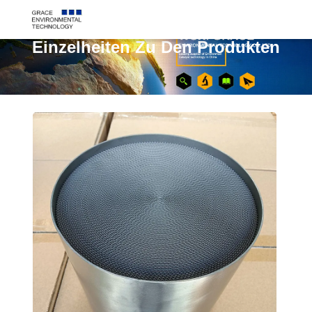
Einzelheiten Zu Den Produkten