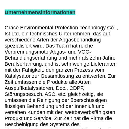
Unternehmensinformationen
Grace Environmental Protection Technology Co. ,
Ist Ltd. ein technisches Unternehmen, das auf
verschiedene Arten der Abgasbehandlung
spezialisiert wird. Das Team hat reiche
VerbrennungsmotorAbgas- und VOC-
Behandlungserfahrung und mehr als zehn Jahre
Berufserfahrung, und ist sehr wenige Lieferanten
mit der Fähigkeit, den ganzen Prozess vom
Katalysator zur Gesamtlösung zu entwerfen. Zur
Zeit umfassen die Produkte alle Arten
Auspuffkatalysatoren, Doc., CDPF,
Störungsbesuch, ASC, etc. gleichzeitig, sie
umfassen die Reinigung der überschüssigen
flüssigen Behandlung und der Innenluft und
versehen Kunden mit den wettbewerbsfähigsten
Produkt und Service. Zur Zeit hat die Firma die
Bescheinigung des Systems des