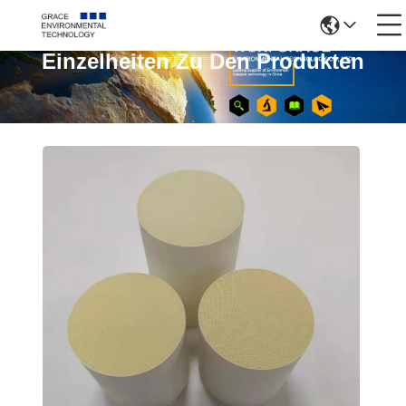
Einzelheiten Zu Den Produkten