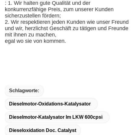
: 1. Wir halten gute Qualität und der
konkurrenzfähige Preis, zum unserer Kunden
sicherzustellen fördern;
2. Wir respektieren jeden Kunden wie unser Freund
und wir, herzlichst Geschäft zu tätigen und Freunde
mit ihnen zu machen,
egal wo sie von kommen.
Schlagworte:
Dieselmotor-Oxidations-Katalysator
Dieselmotor-Katalysator Im LKW 600cpsi
Dieseloxidation Doc. Catalyst