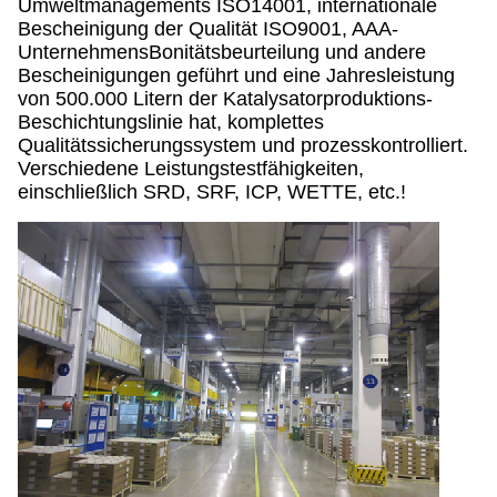
Umweltmanagements ISO14001, internationale
Bescheinigung der Qualität ISO9001, AAA-
UnternehmensBonitätsbeurteilung und andere
Bescheinigungen geführt und eine Jahresleistung
von 500.000 Litern der Katalysatorproduktions-
Beschichtungslinie hat, komplettes
Qualitätssicherungssystem und prozesskontrolliert.
Verschiedene Leistungstestfähigkeiten,
einschließlich SRD, SRF, ICP, WETTE, etc.!