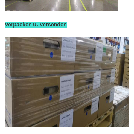
Verpacken u. Versenden