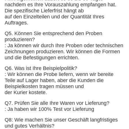
nachdem es Ihre Vorauszahlung empfangen hat.
Die spezifische Lieferfrist hängt ab
auf den Einzelteilen und der Quantität Ihres
Auftrages.
Q5. Können Sie entsprechend den Proben
produzieren?
: Ja können wir durch Ihre Proben oder technischen
Zeichnungen produzieren. Wir können die Formen
und die Befestigungen errichten.
Q6. Was ist Ihre Beispielpolitik?
: Wir können die Probe liefern, wenn wir bereite
Teile auf Lager haben, aber die Kunden die
Beispielkosten tragen müssen und
der Kurier kostete.
Q7. Prüfen Sie alle Ihre Waren vor Lieferung?
: Ja haben wir 100% Test vor Lieferung
Q8: Wie machen Sie unser Geschäft langfristiges
und gutes Verhältnis?