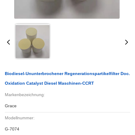
Biodiesel-Ununterbrochener Regenerationspartikelfilter Doc.
Oxidation Catalyst Diesel Maschinen-CCRT
Markenbezeichnung:
Grace
Modellnummer:
G-7074