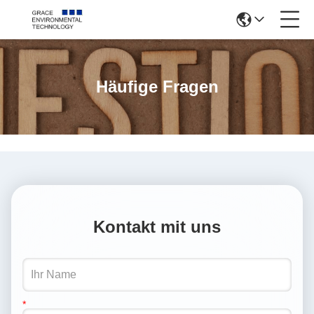
Häufige Fragen
Kontakt mit uns