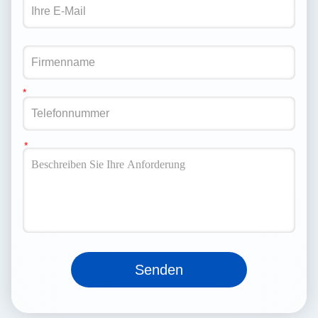
Senden