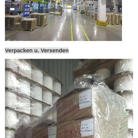
Verpacken u. Versenden