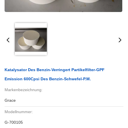
Katalysator Des Benzin-Verringert Partikelfilter-GPF
Emission 600Cpsi Des Benzin-Schwefel-P.M.
Markenbezeichnung:
Grace
Modellnummer:
G-700105