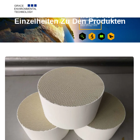
Einzelheiten Zu Den Produkten