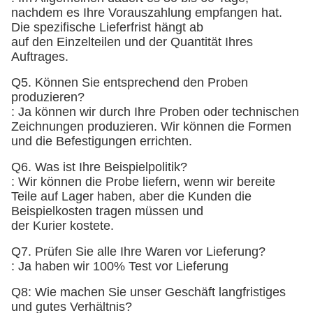
nachdem es Ihre Vorauszahlung empfangen hat.
Die spezifische Lieferfrist hängt ab
auf den Einzelteilen und der Quantität Ihres
Auftrages.
Q5. Können Sie entsprechend den Proben
produzieren?
: Ja können wir durch Ihre Proben oder technischen
Zeichnungen produzieren. Wir können die Formen
und die Befestigungen errichten.
Q6. Was ist Ihre Beispielpolitik?
: Wir können die Probe liefern, wenn wir bereite
Teile auf Lager haben, aber die Kunden die
Beispielkosten tragen müssen und
der Kurier kostete.
Q7. Prüfen Sie alle Ihre Waren vor Lieferung?
: Ja haben wir 100% Test vor Lieferung
Q8: Wie machen Sie unser Geschäft langfristiges
und gutes Verhältnis?