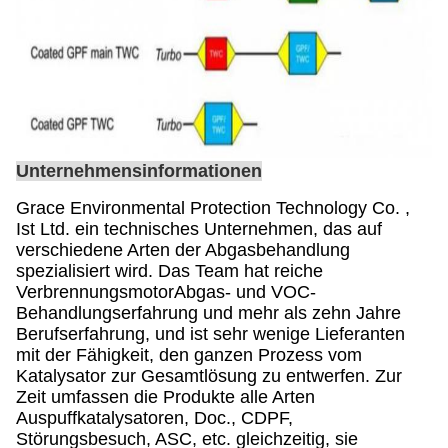
Unternehmensinformationen
Grace Environmental Protection Technology Co. ,
Ist Ltd. ein technisches Unternehmen, das auf
verschiedene Arten der Abgasbehandlung
spezialisiert wird. Das Team hat reiche
VerbrennungsmotorAbgas- und VOC-
Behandlungserfahrung und mehr als zehn Jahre
Berufserfahrung, und ist sehr wenige Lieferanten
mit der Fähigkeit, den ganzen Prozess vom
Katalysator zur Gesamtlösung zu entwerfen. Zur
Zeit umfassen die Produkte alle Arten
Auspuffkatalysatoren, Doc., CDPF,
Störungsbesuch, ASC, etc. gleichzeitig, sie