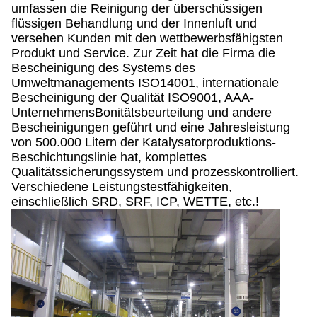
umfassen die Reinigung der überschüssigen
flüssigen Behandlung und der Innenluft und
versehen Kunden mit den wettbewerbsfähigsten
Produkt und Service. Zur Zeit hat die Firma die
Bescheinigung des Systems des
Umweltmanagements ISO14001, internationale
Bescheinigung der Qualität ISO9001, AAA-
UnternehmensBonitätsbeurteilung und andere
Bescheinigungen geführt und eine Jahresleistung
von 500.000 Litern der Katalysatorproduktions-
Beschichtungslinie hat, komplettes
Qualitätssicherungssystem und prozesskontrolliert.
Verschiedene Leistungstestfähigkeiten,
einschließlich SRD, SRF, ICP, WETTE, etc.!