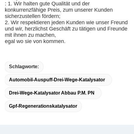
: 1. Wir halten gute Qualität und der
konkurrenzfähige Preis, zum unserer Kunden
sicherzustellen fördern;
2. Wir respektieren jeden Kunden wie unser Freund
und wir, herzlichst Geschäft zu tätigen und Freunde
mit ihnen zu machen,
egal wo sie von kommen.
Schlagworte:
Automobil-Auspuff-Drei-Wege-Katalysator
Drei-Wege-Katalysator Abbau P.M. PN
Gpf-Regenerationskatalysator