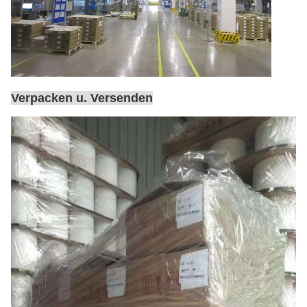
Verpacken u. Versenden