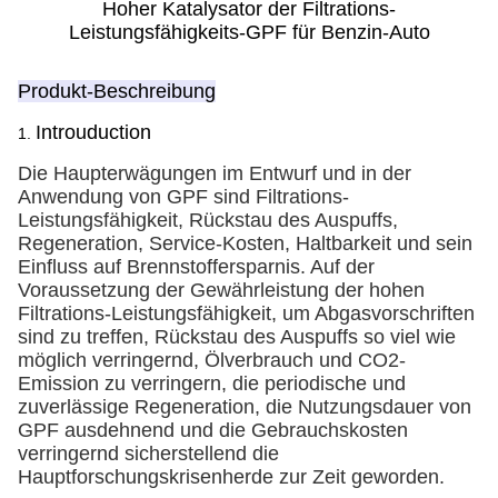
Hoher Katalysator der Filtrations-
Leistungsfähigkeits-GPF für Benzin-Auto
Produkt-Beschreibung
Introuduction
1.
Die Haupterwägungen im Entwurf und in der
Anwendung von GPF sind Filtrations-
Leistungsfähigkeit, Rückstau des Auspuffs,
Regeneration, Service-Kosten, Haltbarkeit und sein
Einfluss auf Brennstoffersparnis. Auf der
Voraussetzung der Gewährleistung der hohen
Filtrations-Leistungsfähigkeit, um Abgasvorschriften
sind zu treffen, Rückstau des Auspuffs so viel wie
möglich verringernd, Ölverbrauch und CO2-
Emission zu verringern, die periodische und
zuverlässige Regeneration, die Nutzungsdauer von
GPF ausdehnend und die Gebrauchskosten
verringernd sicherstellend die
Hauptforschungskrisenherde zur Zeit geworden.