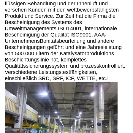
flüssigen Behandlung und der Innenluft und
versehen Kunden mit den wettbewerbsfähigsten
Produkt und Service. Zur Zeit hat die Firma die
Bescheinigung des Systems des
Umweltmanagements ISO14001, internationale
Bescheinigung der Qualität ISO9001, AAA-
UnternehmensBonitätsbeurteilung und andere
Bescheinigungen geführt und eine Jahresleistung
von 500.000 Litern der Katalysatorproduktions-
Beschichtungslinie hat, komplettes
Qualitätssicherungssystem und prozesskontrolliert.
Verschiedene Leistungstestfähigkeiten,
einschließlich SRD, SRF, ICP, WETTE, etc.!