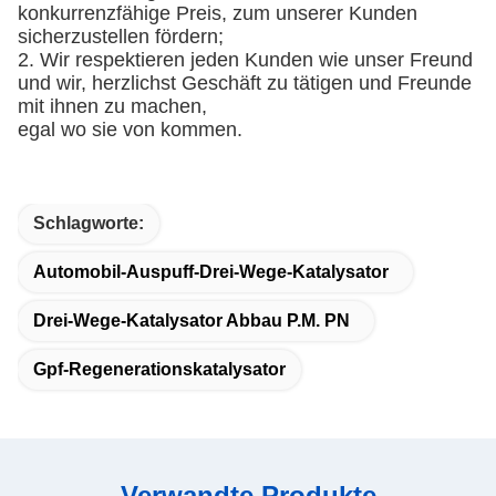
konkurrenzfähige Preis, zum unserer Kunden
sicherzustellen fördern;
2. Wir respektieren jeden Kunden wie unser Freund
und wir, herzlichst Geschäft zu tätigen und Freunde
mit ihnen zu machen,
egal wo sie von kommen.
Schlagworte:
Automobil-Auspuff-Drei-Wege-Katalysator
Drei-Wege-Katalysator Abbau P.M. PN
Gpf-Regenerationskatalysator
Verwandte Produkte