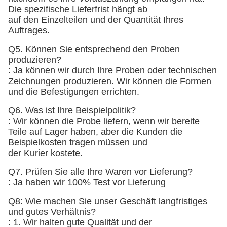
Die spezifische Lieferfrist hängt ab
auf den Einzelteilen und der Quantität Ihres
Auftrages.
Q5. Können Sie entsprechend den Proben
produzieren?
: Ja können wir durch Ihre Proben oder technischen
Zeichnungen produzieren. Wir können die Formen
und die Befestigungen errichten.
Q6. Was ist Ihre Beispielpolitik?
: Wir können die Probe liefern, wenn wir bereite
Teile auf Lager haben, aber die Kunden die
Beispielkosten tragen müssen und
der Kurier kostete.
Q7. Prüfen Sie alle Ihre Waren vor Lieferung?
: Ja haben wir 100% Test vor Lieferung
Q8: Wie machen Sie unser Geschäft langfristiges
und gutes Verhältnis?
: 1. Wir halten gute Qualität und der