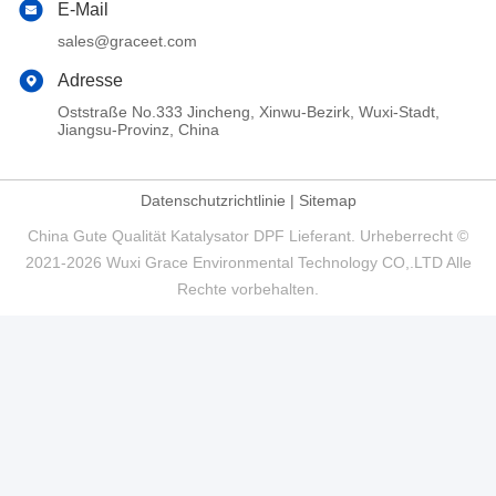
E-Mail
sales@graceet.com
Adresse
Oststraße No.333 Jincheng, Xinwu-Bezirk, Wuxi-Stadt,
Jiangsu-Provinz, China
Datenschutzrichtlinie
|
Sitemap
China Gute Qualität Katalysator DPF Lieferant. Urheberrecht ©
2021-2026 Wuxi Grace Environmental Technology CO,.LTD Alle
Rechte vorbehalten.