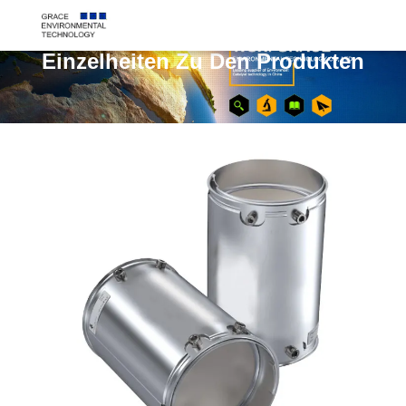
Einzelheiten Zu Den Produkten