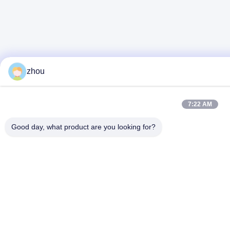
zhou
7:22 AM
Good day, what product are you looking for?