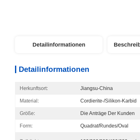
Detailinformationen
Beschrei
Detailinformationen
Herkunftsort:
Jiangsu-China
Material:
Cordierite-/Silikon-Karbid
Größe:
Die Anträge Der Kunden
Form:
Quadrat/rundes/Oval