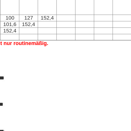
100
127
152,4
101,6
152,4
152,4
t nur routinemäßig.