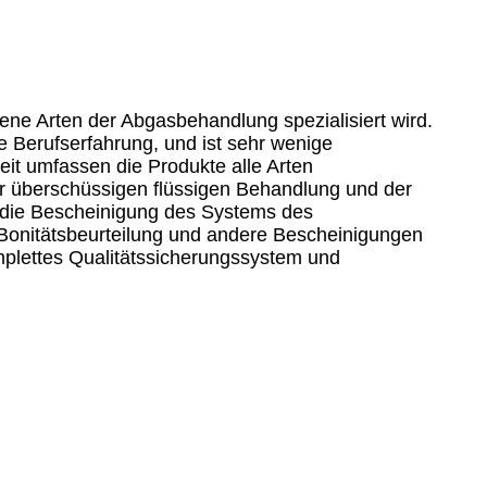
ene Arten der Abgasbehandlung spezialisiert wird.
Berufserfahrung, und ist sehr wenige
it umfassen die Produkte alle Arten
er überschüssigen flüssigen Behandlung und der
a die Bescheinigung des Systems des
onitätsbeurteilung und andere Bescheinigungen
omplettes Qualitätssicherungssystem und