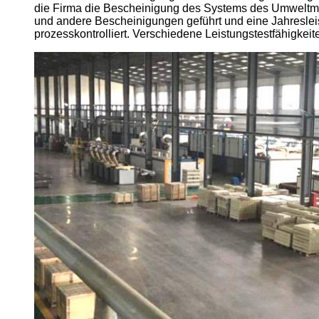
die Firma die Bescheinigung des Systems des Umweltm
und andere Bescheinigungen geführt und eine Jahresleis
prozesskontrolliert. Verschiedene Leistungstestfähigkei