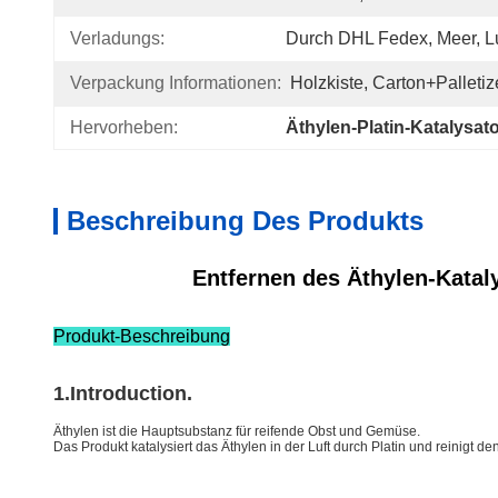
Verladungs:
Durch DHL Fedex, Meer, Lu
Verpackung Informationen:
Holzkiste, Carton+Palletiz
Hervorheben:
Äthylen-Platin-Katalysat
Beschreibung Des Produkts
Entfernen des Äthylen-Katal
Produkt-Beschreibung
1.Introduction.
Äthylen ist die Hauptsubstanz für reifende Obst und Gemüse.
Das Produkt katalysiert das Äthylen in der Luft durch Platin und reinigt