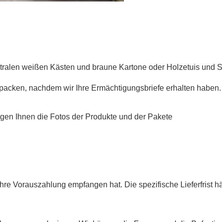
tralen weißen Kästen und braune Kartone
oder Holzetuis und
rpacken, nachdem wir Ihre Ermächtigungsbriefe erhalten haben.
igen Ihnen die Fotos der Produkte und der Pakete
hre Vorauszahlung empfangen hat. Die spezifische Lieferfrist h