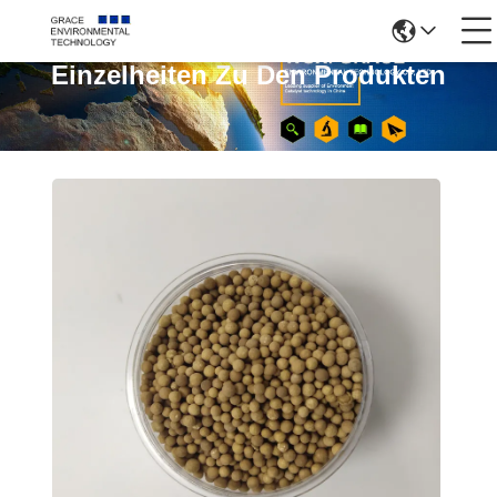
Einzelheiten Zu Den Produkten