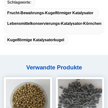
Schlagworte:
Frucht-Bewahrungs-Kugelförmiger Katalysator
Lebensmittelkonservierungs-Katalysator-Körnchen
Kugelförmige Katalysatorkugel
Verwandte Produkte