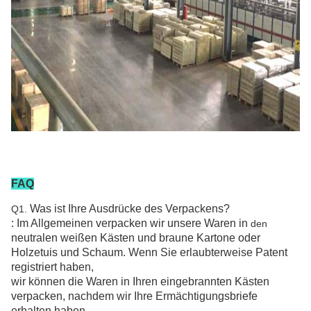
FAQ
Was ist Ihre Ausdrücke des Verpackens?
Q1.
: Im Allgemeinen verpacken wir unsere Waren in
den
neutralen weißen Kästen und braune Kartone
oder
Holzetuis und Schaum
. Wenn Sie erlaubterweise Patent
registriert haben,
wir können die Waren in Ihren eingebrannten Kästen
verpacken, nachdem wir Ihre Ermächtigungsbriefe
erhalten haben.