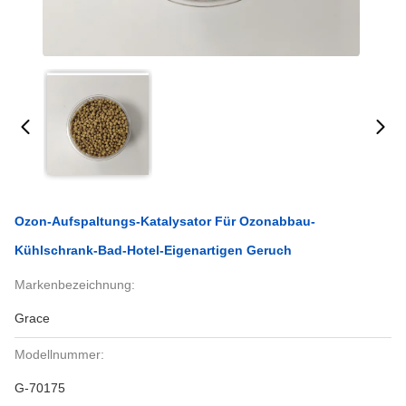
Ozon-Aufspaltungs-Katalysator Für Ozonabbau-
Kühlschrank-Bad-Hotel-Eigenartigen Geruch
Markenbezeichnung:
Grace
Modellnummer:
G-70175