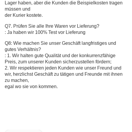
Lager haben, aber die Kunden die Beispielkosten tragen
müssen und
der Kurier kostete.
Q7. Prüfen Sie alle Ihre Waren vor Lieferung?
: Ja haben wir 100% Test vor Lieferung
Q8: Wie machen Sie unser Geschäft langfristiges und
gutes Verhältnis?
: 1. Wir halten gute Qualität und der konkurrenzfähige
Preis, zum unserer Kunden sicherzustellen fördern;
2. Wir respektieren jeden Kunden wie unser Freund und
wir, herzlichst Geschäft zu tätigen und Freunde mit ihnen
zu machen,
egal wo sie von kommen.