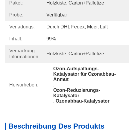
Paket:
Holzkiste, Carton+Palletize
Probe:
Verfügbar
Verladungs:
Durch DHL Fedex, Meer, Luft
Inhalt:
99%
Verpackung
Holzkiste, Carton+Palletize
Informationen:
Ozon-Aufspaltungs-
Katalysator für Ozonabbau-
Anmut
Hervorheben:
, 
Ozon-Reduzierungs-
Katalysator
, 
Ozonabbau-Katalysator
Beschreibung Des Produkts