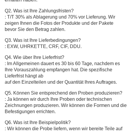
Q2. Was ist Ihre Zahlungsfristen?
: T/T 30% als Ablagerung und 70% vor Lieferung. Wir
zeigen Ihnen die Fotos der Produkte und der Pakete
bevor Sie den Betrag zahlen.
Q3. Was ist Ihre Lieferbedingungen?
: EXW, UHRKETTE, CRF, CIF, DDU.
Q4. Wie über Ihre Lieferfrist?
: Im Allgemeinen dauert es 30 bis 60 Tage, nachdem es
Ihre Vorauszahlung empfangen hat. Die spezifische
Lieferfrist hängt ab
auf den Einzelteilen und der Quantität Ihres Auftrages.
Q5. Können Sie entsprechend den Proben produzieren?
: Ja können wir durch Ihre Proben oder technischen
Zeichnungen produzieren. Wir können die Formen und die
Befestigungen errichten.
Q6. Was ist Ihre Beispielpolitik?
: Wir können die Probe liefern, wenn wir bereite Teile auf