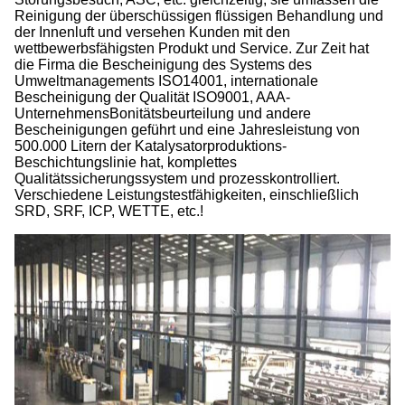
Reinigung der überschüssigen flüssigen Behandlung und
der Innenluft und versehen Kunden mit den
wettbewerbsfähigsten Produkt und Service. Zur Zeit hat
die Firma die Bescheinigung des Systems des
Umweltmanagements ISO14001, internationale
Bescheinigung der Qualität ISO9001, AAA-
UnternehmensBonitätsbeurteilung und andere
Bescheinigungen geführt und eine Jahresleistung von
500.000 Litern der Katalysatorproduktions-
Beschichtungslinie hat, komplettes
Qualitätssicherungssystem und prozesskontrolliert.
Verschiedene Leistungstestfähigkeiten, einschließlich
SRD, SRF, ICP, WETTE, etc.!