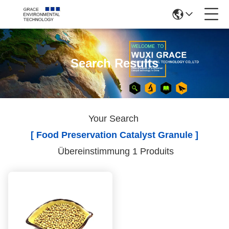
Search Results
Your Search
[ Food Preservation Catalyst Granule ]
Übereinstimmung 1 Produits