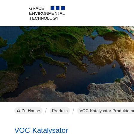
Zu Hause
Produits
VOC-Katalysator Produkte o
VOC-Katalysator