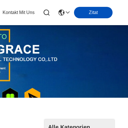
Kontakt Mit Uns
Zitat
Alle Kategorien