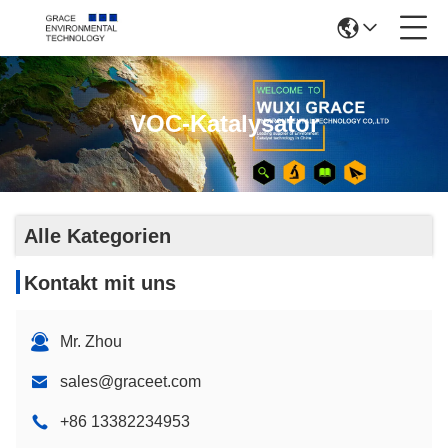
VOC-Katalysator
Alle Kategorien
Kontakt mit uns
Mr. Zhou
sales@graceet.com
+86 13382234953