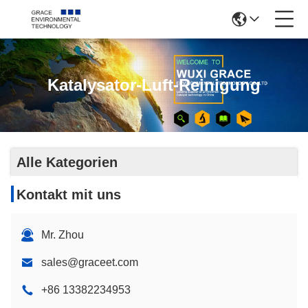
Katalysator-Luft-Reinigung
Alle Kategorien
Kontakt mit uns
Mr. Zhou
sales@graceet.com
+86 13382234953