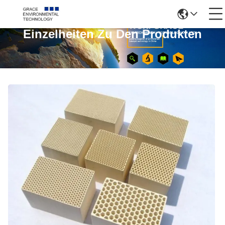
Einzelheiten Zu Den Produkten