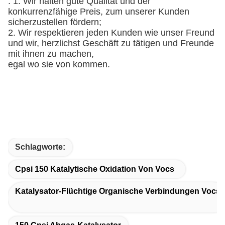
: 1. Wir halten gute Qualität und der
konkurrenzfähige Preis, zum unserer Kunden
sicherzustellen fördern;
2. Wir respektieren jeden Kunden wie unser Freund
und wir, herzlichst Geschäft zu tätigen und Freunde
mit ihnen zu machen,
egal wo sie von kommen.
Schlagworte:
Cpsi 150 Katalytische Oxidation Von Vocs
Katalysator-Flüchtige Organische Verbindungen Vocs