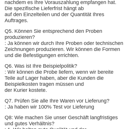
nachdem es Ihre Vorauszahlung empfangen hat.
Die spezifische Lieferfrist hängt ab
auf den Einzelteilen und der Quantität Ihres
Auftrages.
Q5. Können Sie entsprechend den Proben
produzieren?
: Ja können wir durch Ihre Proben oder technischen
Zeichnungen produzieren. Wir können die Formen
und die Befestigungen errichten.
Q6. Was ist Ihre Beispielpolitik?
: Wir können die Probe liefern, wenn wir bereite
Teile auf Lager haben, aber die Kunden die
Beispielkosten tragen müssen und
der Kurier kostete.
Q7. Prüfen Sie alle Ihre Waren vor Lieferung?
: Ja haben wir 100% Test vor Lieferung
Q8: Wie machen Sie unser Geschäft langfristiges
und gutes Verhältnis?