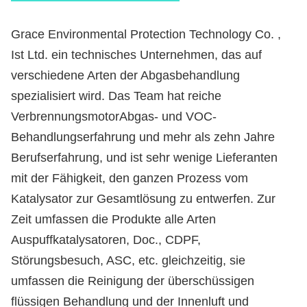
Grace Environmental Protection Technology Co. ,
Ist Ltd. ein technisches Unternehmen, das auf
verschiedene Arten der Abgasbehandlung
spezialisiert wird. Das Team hat reiche
VerbrennungsmotorAbgas- und VOC-
Behandlungserfahrung und mehr als zehn Jahre
Berufserfahrung, und ist sehr wenige Lieferanten
mit der Fähigkeit, den ganzen Prozess vom
Katalysator zur Gesamtlösung zu entwerfen. Zur
Zeit umfassen die Produkte alle Arten
Auspuffkatalysatoren, Doc., CDPF,
Störungsbesuch, ASC, etc. gleichzeitig, sie
umfassen die Reinigung der überschüssigen
flüssigen Behandlung und der Innenluft und