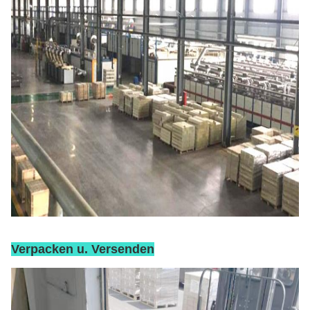
Verpacken u. Versenden