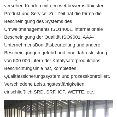
versehen Kunden mit den wettbewerbsfähigsten
Produkt und Service. Zur Zeit hat die Firma die
Bescheinigung des Systems des
Umweltmanagements ISO14001, internationale
Bescheinigung der Qualität ISO9001, AAA-
UnternehmensBonitätsbeurteilung und andere
Bescheinigungen geführt und eine Jahresleistung
von 500.000 Litern der Katalysatorproduktions-
Beschichtungslinie hat, komplettes
Qualitätssicherungssystem und prozesskontrolliert.
Verschiedene Leistungstestfähigkeiten,
einschließlich SRD, SRF, ICP, WETTE, etc.
!