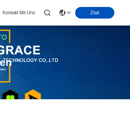
Kontakt Mit Uns
Zitat
ten