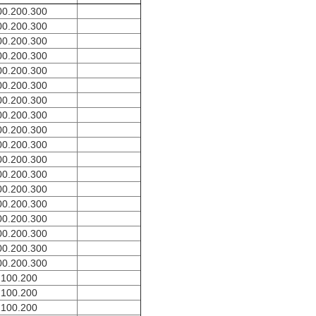
00.200.300
00.200.300
00.200.300
00.200.300
00.200.300
00.200.300
00.200.300
00.200.300
00.200.300
00.200.300
00.200.300
00.200.300
00.200.300
00.200.300
00.200.300
00.200.300
00.200.300
00.200.300
100.200
100.200
100.200