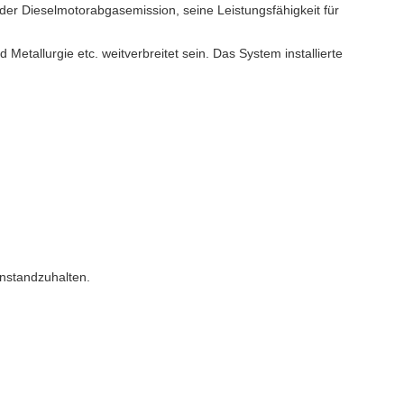
 der Dieselmotorabgasemission, seine Leistungsfähigkeit für
Metallurgie etc. weitverbreitet sein. Das System installierte
instandzuhalten.