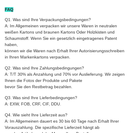
FAQ
Q1. Was sind Ihre Verpackungsbedingungen?
A: Im Allgemeinen verpacken wir unsere Waren in neutralen
weißen Kartons und braunen Kartons
Oder Holzkisten und
Schaumstoff
. Wenn Sie ein gesetzlich eingetragenes Patent
haben,
können wir die Waren nach Erhalt Ihrer Autorisierungsschreiben
in Ihren Markenkartons verpacken.
Q2. Was sind Ihre Zahlungsbedingungen?
A: T/T 30% als Anzahlung und 70% vor Auslieferung. Wir zeigen
Ihnen die Fotos der Produkte und Pakete
bevor Sie den Restbetrag bezahlen.
Q3. Was sind Ihre Lieferbedingungen?
A: EXW, FOB, CRF, CIF, DDU.
Q4. Wie sieht Ihre Lieferzeit aus?
A: Im Allgemeinen dauert es 30 bis 60 Tage nach Erhalt Ihrer
Vorauszahlung. Die spezifische Lieferzeit hängt ab