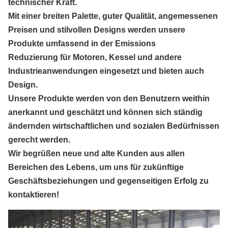
technischer
Kraft.
Mit einer breiten Palette, guter Qualität, angemessenen
Preisen und stilvollen Designs werden unsere
Produkte umfassend in der Emissions
Reduzierung für Motoren, Kessel und andere
Industrieanwendungen eingesetzt und bieten auch
Design.
Unsere Produkte werden von den Benutzern weithin
anerkannt und geschätzt und können sich ständig
ändernden wirtschaftlichen und sozialen Bedürfnissen
gerecht werden.
Wir begrüßen neue und alte Kunden aus allen
Bereichen des Lebens, um uns für zukünftige
Geschäftsbeziehungen und gegenseitigen Erfolg zu
kontaktieren!