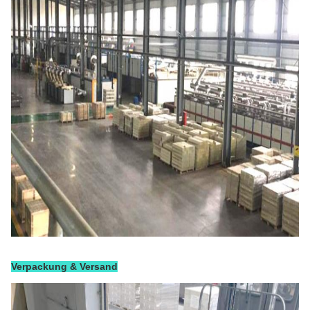
Verpackung & Versand