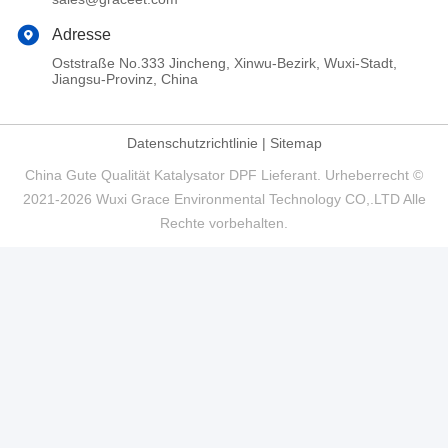
Adresse
Oststraße No.333 Jincheng, Xinwu-Bezirk, Wuxi-Stadt,
Jiangsu-Provinz, China
Datenschutzrichtlinie
|
Sitemap
China Gute Qualität Katalysator DPF Lieferant. Urheberrecht ©
2021-2026 Wuxi Grace Environmental Technology CO,.LTD Alle
Rechte vorbehalten.