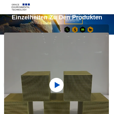
Einzelheiten Zu Den Produkten