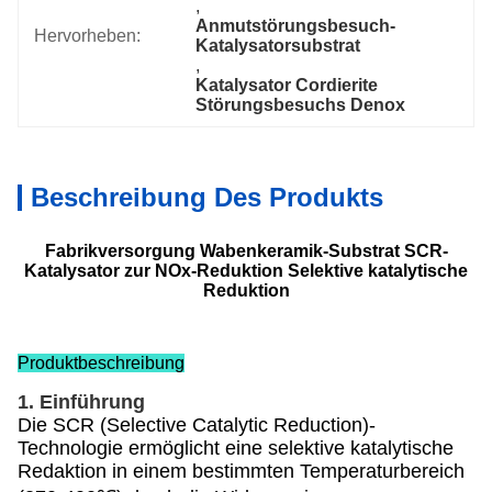
, 
Anmutstörungsbesuch-
Hervorheben:
Katalysatorsubstrat
, 
Katalysator Cordierite 
Störungsbesuchs Denox
Beschreibung Des Produkts
Fabrikversorgung Wabenkeramik-Substrat SCR-
Katalysator zur NOx-Reduktion Selektive katalytische
Reduktion
Produktbeschreibung
1. Einführung
Die SCR (Selective Catalytic Reduction)-
Technologie ermöglicht eine selektive katalytische
Redaktion in einem bestimmten Temperaturbereich