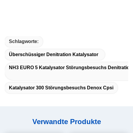
Schlagworte:
Überschüssiger Denitration Katalysator
NH3 EURO 5 Katalysator Störungsbesuchs Denitration
Katalysator 300 Störungsbesuchs Denox Cpsi
Verwandte Produkte