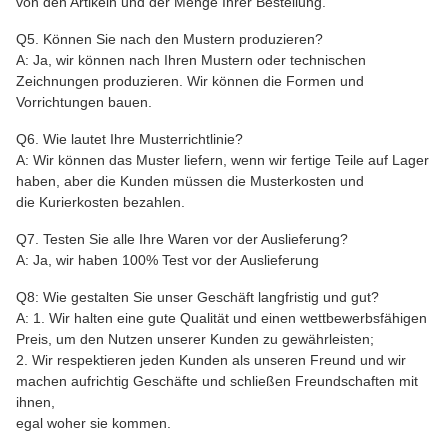
von den Artikeln und der Menge Ihrer Bestellung.
Q5. Können Sie nach den Mustern produzieren?
A: Ja, wir können nach Ihren Mustern oder technischen
Zeichnungen produzieren. Wir können die Formen und
Vorrichtungen bauen.
Q6. Wie lautet Ihre Musterrichtlinie?
A: Wir können das Muster liefern, wenn wir fertige Teile auf Lager
haben, aber die Kunden müssen die Musterkosten und
die Kurierkosten bezahlen.
Q7. Testen Sie alle Ihre Waren vor der Auslieferung?
A: Ja, wir haben 100% Test vor der Auslieferung
Q8: Wie gestalten Sie unser Geschäft langfristig und gut?
A: 1. Wir halten eine gute Qualität und einen wettbewerbsfähigen
Preis, um den Nutzen unserer Kunden zu gewährleisten;
2. Wir respektieren jeden Kunden als unseren Freund und wir
machen aufrichtig Geschäfte und schließen Freundschaften mit
ihnen,
egal woher sie kommen.