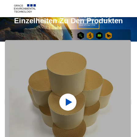
Einzelheiten Zu Den Produkten