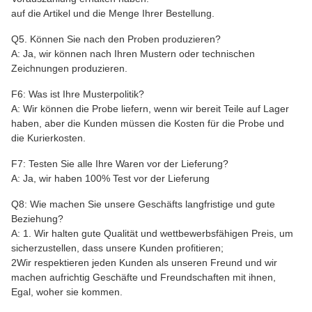
auf die Artikel und die Menge Ihrer Bestellung.
Q5. Können Sie nach den Proben produzieren?
A: Ja, wir können nach Ihren Mustern oder technischen
Zeichnungen produzieren.
F6: Was ist Ihre Musterpolitik?
A: Wir können die Probe liefern, wenn wir bereit Teile auf Lager
haben, aber die Kunden müssen die Kosten für die Probe und
die Kurierkosten.
F7: Testen Sie alle Ihre Waren vor der Lieferung?
A: Ja, wir haben 100% Test vor der Lieferung
Q8: Wie machen Sie unsere Geschäfts langfristige und gute
Beziehung?
A: 1. Wir halten gute Qualität und wettbewerbsfähigen Preis, um
sicherzustellen, dass unsere Kunden profitieren;
2Wir respektieren jeden Kunden als unseren Freund und wir
machen aufrichtig Geschäfte und Freundschaften mit ihnen,
Egal, woher sie kommen.