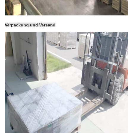
Verpackung und Versand