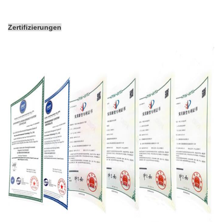
Zertifizierungen