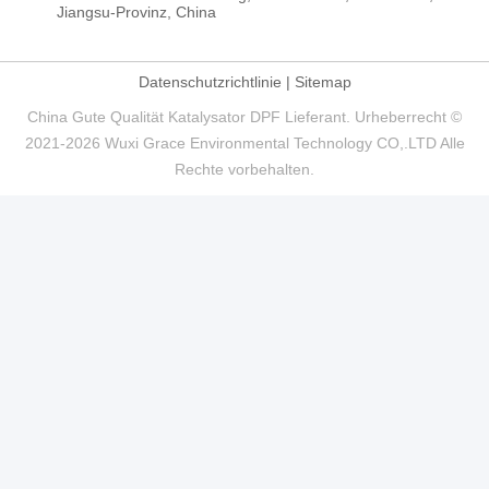
Jiangsu-Provinz, China
Datenschutzrichtlinie
|
Sitemap
China Gute Qualität Katalysator DPF Lieferant. Urheberrecht ©
2021-2026 Wuxi Grace Environmental Technology CO,.LTD Alle
Rechte vorbehalten.