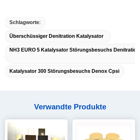
Schlagworte:
Überschüssiger Denitration Katalysator
NH3 EURO 5 Katalysator Störungsbesuchs Denitration
Katalysator 300 Störungsbesuchs Denox Cpsi
Verwandte Produkte