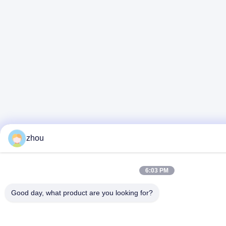
zhou
6:03 PM
Good day, what product are you looking for?