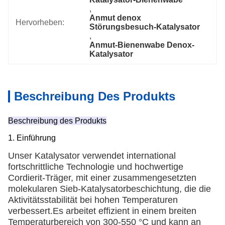
, 
Anmut denox 
Hervorheben:
Störungsbesuch-Katalysator
, 
Anmut-Bienenwabe Denox-
Katalysator
Beschreibung Des Produkts
Beschreibung des Produkts
1. Einführung
Unser Katalysator verwendet international
fortschrittliche Technologie und hochwertige
Cordierit-Träger, mit einer zusammengesetzten
molekularen Sieb-Katalysatorbeschichtung, die die
Aktivitätsstabilität bei hohen Temperaturen
verbessert.Es arbeitet effizient in einem breiten
Temperaturbereich von 300-550 °C und kann an