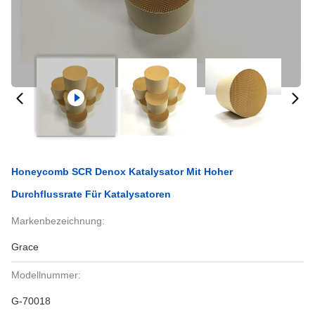
Honeycomb SCR Denox Katalysator Mit Hoher
Durchflussrate Für Katalysatoren
Markenbezeichnung:
Grace
Modellnummer:
G-70018