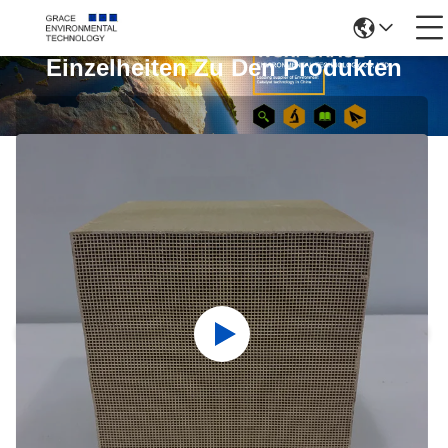
Einzelheiten Zu Den Produkten