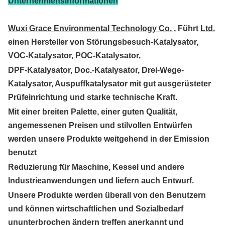
Unternehmensinformationen
Wuxi Grace Environmental Technology Co. ,
Führt
Ltd.
einen Hersteller von Störungsbesuch-Katalysator,
VOC-Katalysator, POC-Katalysator,
DPF-Katalysator, Doc.-Katalysator, Drei-Wege-
Katalysator, Auspuffkatalysator mit gut ausgerüsteter
Prüfeinrichtung und starke technische
Kraft.
Mit einer breiten Palette, einer guten Qualität,
angemessenen Preisen und stilvollen Entwürfen
werden unsere Produkte weitgehend in der Emission
benutzt
Reduzierung für Maschine, Kessel und andere
Industrieanwendungen und liefern auch Entwurf.
Unsere Produkte werden überall von den Benutzern
und können wirtschaftlichen und Sozialbedarf
ununterbrochen ändern treffen anerkannt und