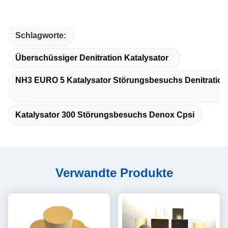
Schlagworte:
Überschüssiger Denitration Katalysator
NH3 EURO 5 Katalysator Störungsbesuchs Denitration
Katalysator 300 Störungsbesuchs Denox Cpsi
Verwandte Produkte