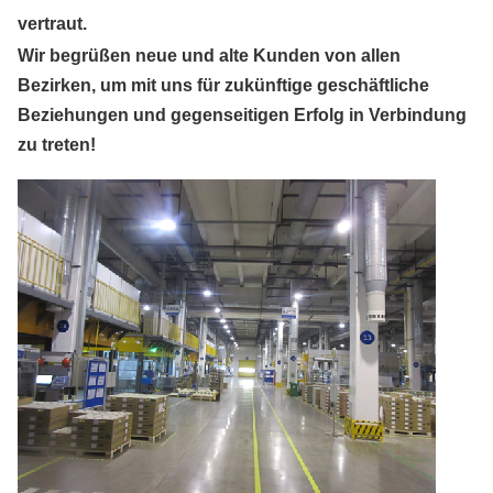
vertraut.
Wir begrüßen neue und alte Kunden von allen
Bezirken, um mit uns für zukünftige geschäftliche
Beziehungen und gegenseitigen Erfolg in Verbindung
zu treten!