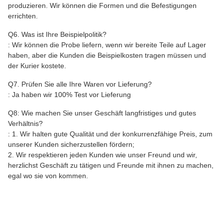
produzieren. Wir können die Formen und die Befestigungen
errichten.
Q6. Was ist Ihre Beispielpolitik?
: Wir können die Probe liefern, wenn wir bereite Teile auf Lager
haben, aber die Kunden die Beispielkosten tragen müssen und
der Kurier kostete.
Q7. Prüfen Sie alle Ihre Waren vor Lieferung?
: Ja haben wir 100% Test vor Lieferung
Q8: Wie machen Sie unser Geschäft langfristiges und gutes
Verhältnis?
: 1. Wir halten gute Qualität und der konkurrenzfähige Preis, zum
unserer Kunden sicherzustellen fördern;
2. Wir respektieren jeden Kunden wie unser Freund und wir,
herzlichst Geschäft zu tätigen und Freunde mit ihnen zu machen,
egal wo sie von kommen.