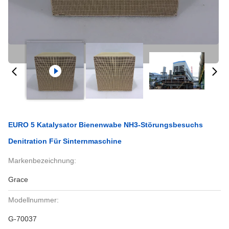
EURO 5 Katalysator Bienenwabe NH3-Störungsbesuchs
Denitration Für Sinternmaschine
Markenbezeichnung:
Grace
Modellnummer:
G-70037