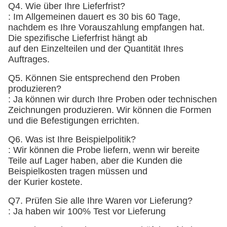
Q4. Wie über Ihre Lieferfrist?
: Im Allgemeinen dauert es 30 bis 60 Tage,
nachdem es Ihre Vorauszahlung empfangen hat.
Die spezifische Lieferfrist hängt ab
auf den Einzelteilen und der Quantität Ihres
Auftrages.
Q5. Können Sie entsprechend den Proben
produzieren?
: Ja können wir durch Ihre Proben oder technischen
Zeichnungen produzieren. Wir können die Formen
und die Befestigungen errichten.
Q6. Was ist Ihre Beispielpolitik?
: Wir können die Probe liefern, wenn wir bereite
Teile auf Lager haben, aber die Kunden die
Beispielkosten tragen müssen und
der Kurier kostete.
Q7. Prüfen Sie alle Ihre Waren vor Lieferung?
: Ja haben wir 100% Test vor Lieferung