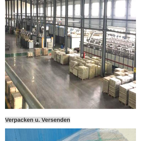
Verpacken u. Versenden