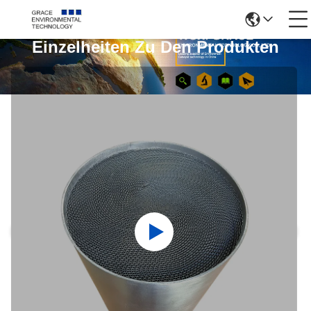
Einzelheiten Zu Den Produkten