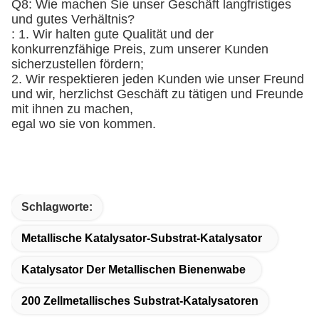
Q8: Wie machen Sie unser Geschäft langfristiges
und gutes Verhältnis?
: 1. Wir halten gute Qualität und der
konkurrenzfähige Preis, zum unserer Kunden
sicherzustellen fördern;
2. Wir respektieren jeden Kunden wie unser Freund
und wir, herzlichst Geschäft zu tätigen und Freunde
mit ihnen zu machen,
egal wo sie von kommen.
Schlagworte:
Metallische Katalysator-Substrat-Katalysator
Katalysator Der Metallischen Bienenwabe
200 Zellmetallisches Substrat-Katalysatoren