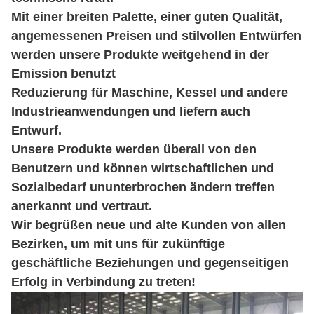
Mit einer breiten Palette, einer guten Qualität,
angemessenen Preisen und stilvollen Entwürfen
werden unsere Produkte weitgehend in der
Emission benutzt
Reduzierung für Maschine, Kessel und andere
Industrieanwendungen und liefern auch
Entwurf.
Unsere Produkte werden überall von den
Benutzern und können wirtschaftlichen und
Sozialbedarf ununterbrochen ändern treffen
anerkannt und vertraut.
Wir begrüßen neue und alte Kunden von allen
Bezirken, um mit uns für zukünftige
geschäftliche Beziehungen und gegenseitigen
Erfolg in Verbindung zu treten!