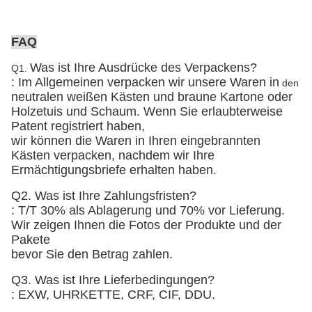
FAQ
Was ist Ihre Ausdrücke des Verpackens?
Q1.
: Im Allgemeinen verpacken wir unsere Waren in
den
neutralen weißen Kästen und braune Kartone
oder
Holzetuis und Schaum
. Wenn Sie erlaubterweise
Patent registriert haben,
wir können die Waren in Ihren eingebrannten
Kästen verpacken, nachdem wir Ihre
Ermächtigungsbriefe erhalten haben.
Q2. Was ist Ihre Zahlungsfristen?
: T/T 30% als Ablagerung und 70% vor Lieferung.
Wir zeigen Ihnen die Fotos der Produkte und der
Pakete
bevor Sie den Betrag zahlen.
Q3. Was ist Ihre Lieferbedingungen?
: EXW, UHRKETTE, CRF, CIF, DDU.