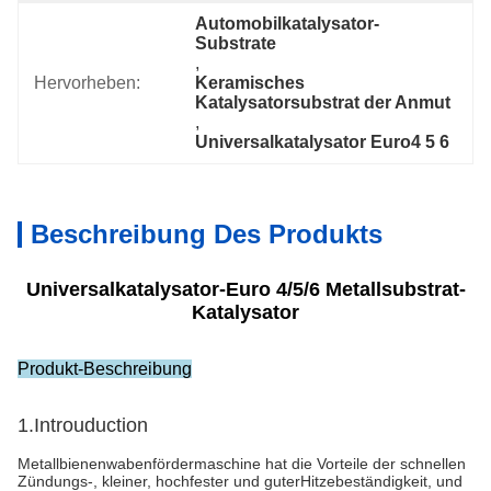
Automobilkatalysator-
Substrate
, 
Hervorheben:
Keramisches 
Katalysatorsubstrat der Anmut
, 
Universalkatalysator Euro4 5 6
Beschreibung Des Produkts
Universalkatalysator-Euro 4/5/6 Metallsubstrat-
Katalysator
Produkt-Beschreibung
1.Introuduction
Metallbienenwabenfördermaschine hat die Vorteile der schnellen
Zündungs-, kleiner, hochfester und guterHitzebeständigkeit, und