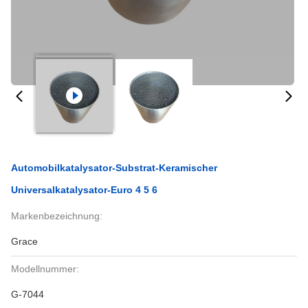
Automobilkatalysator-Substrat-Keramischer
Universalkatalysator-Euro 4 5 6
Markenbezeichnung:
Grace
Modellnummer:
G-7044