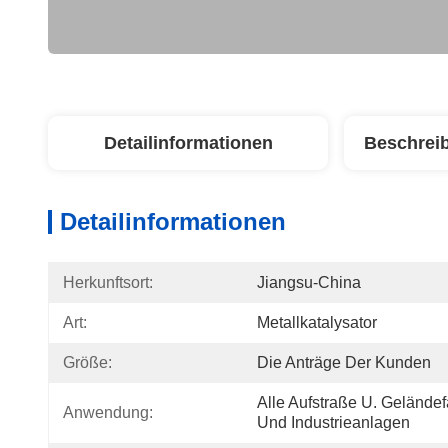
Detailinformationen
Beschrei
Detailinformationen
Herkunftsort:
Jiangsu-China
Art:
Metallkatalysator
Größe:
Die Anträge Der Kunden
Alle Aufstraße U. Geländef
Anwendung:
Und Industrieanlagen