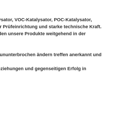
sator, VOC-Katalysator, POC-Katalysator,
r Prüfeinrichtung und starke technische Kraft.
rden unsere Produkte weitgehend in der
 ununterbrochen ändern treffen anerkannt und
eziehungen und gegenseitigen Erfolg in