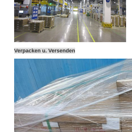
Verpacken u. Versenden