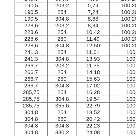
190,5
203,2
5,79
100.2
190,5
254
7,24
100.2
190,5
304,8
8,68
100.2
228,6
203,2
8,34
100.2
228,6
254
10,42
100.2
228,6
280
11,49
100.2
228,6
304,8
12,50
100.2
241,3
254
11,61
100
241,3
304,8
13,93
100
266,7
203,2
11,35
100
266,7
254
14,18
100
266,7
280
15,63
100
266,7
304,8
17,02
100
285,75
254
16,28
100
285,75
304,8
19,54
100
285,75
355,6
22,79
100
304,8
254
18,52
100
304,8
280
20,42
100
304,8
304,8
22,23
100
304,8
330,2
24,08
100