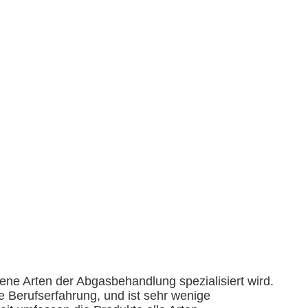
ene Arten der Abgasbehandlung spezialisiert wird.
Berufserfahrung, und ist sehr wenige