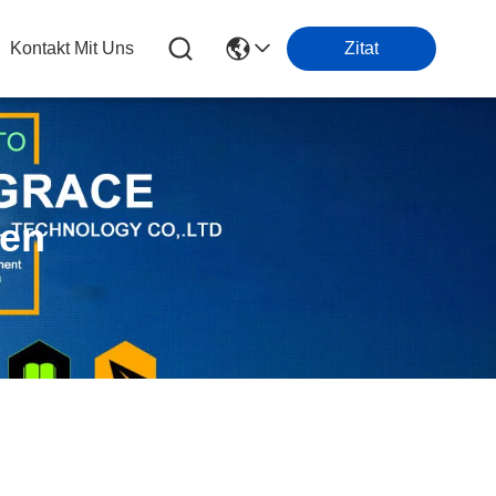
Kontakt Mit Uns
Zitat
ten