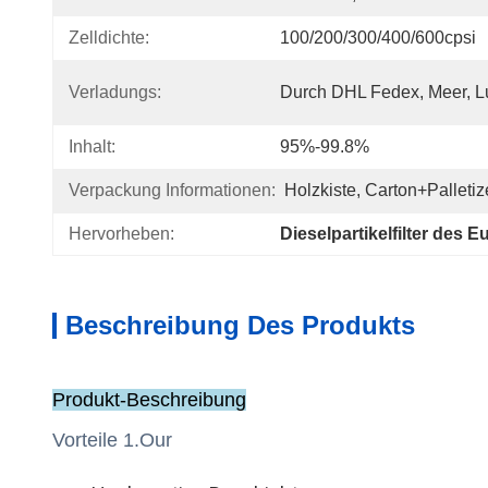
Zelldichte:
100/200/300/400/600cpsi
Verladungs:
Durch DHL Fedex, Meer, Lu
Inhalt:
95%-99.8%
Verpackung Informationen:
Holzkiste, Carton+Palletiz
Hervorheben:
Dieselpartikelfilter des 
Beschreibung Des Produkts
Produkt-Beschreibung
Vorteile 1.Our