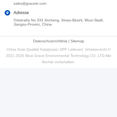
sales@graceet.com
Adresse
Oststraße No.333 Jincheng, Xinwu-Bezirk, Wuxi-Stadt,
Jiangsu-Provinz, China
Datenschutzrichtlinie
|
Sitemap
China Gute Qualität Katalysator DPF Lieferant. Urheberrecht ©
2021-2026 Wuxi Grace Environmental Technology CO,.LTD Alle
Rechte vorbehalten.