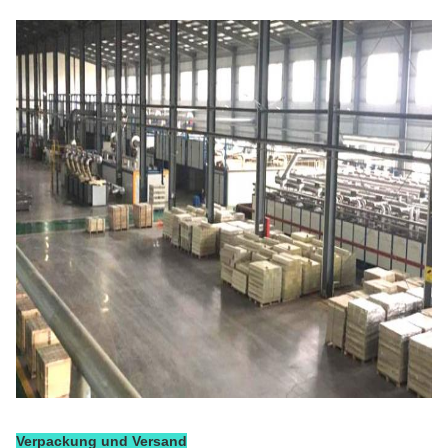
Verpackung und Versand