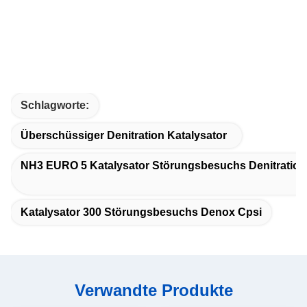
Schlagworte:
Überschüssiger Denitration Katalysator
NH3 EURO 5 Katalysator Störungsbesuchs Denitration
Katalysator 300 Störungsbesuchs Denox Cpsi
Verwandte Produkte