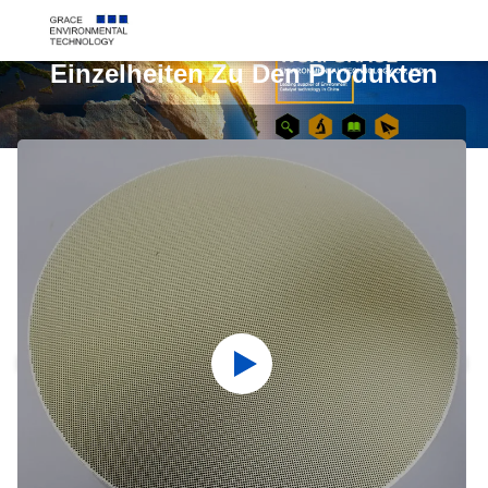
Einzelheiten Zu Den Produkten