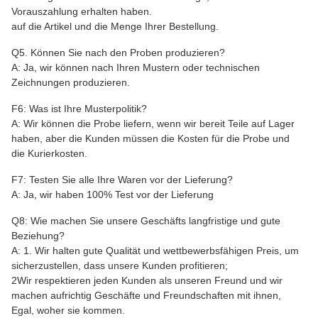
Vorauszahlung erhalten haben.
auf die Artikel und die Menge Ihrer Bestellung.
Q5. Können Sie nach den Proben produzieren?
A: Ja, wir können nach Ihren Mustern oder technischen
Zeichnungen produzieren.
F6: Was ist Ihre Musterpolitik?
A: Wir können die Probe liefern, wenn wir bereit Teile auf Lager
haben, aber die Kunden müssen die Kosten für die Probe und
die Kurierkosten.
F7: Testen Sie alle Ihre Waren vor der Lieferung?
A: Ja, wir haben 100% Test vor der Lieferung
Q8: Wie machen Sie unsere Geschäfts langfristige und gute
Beziehung?
A: 1. Wir halten gute Qualität und wettbewerbsfähigen Preis, um
sicherzustellen, dass unsere Kunden profitieren;
2Wir respektieren jeden Kunden als unseren Freund und wir
machen aufrichtig Geschäfte und Freundschaften mit ihnen,
Egal, woher sie kommen.