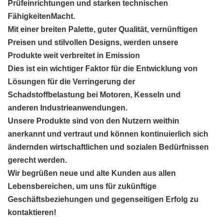
Prüfeinrichtungen und starken technischen
Fähigkeiten
Macht.
Mit einer breiten Palette, guter Qualität, vernünftigen
Preisen und stilvollen Designs, werden unsere
Produkte weit verbreitet in Emission
Dies ist ein wichtiger Faktor für die Entwicklung von
Lösungen für die Verringerung der
Schadstoffbelastung bei Motoren, Kesseln und
anderen Industrieanwendungen.
Unsere Produkte sind von den Nutzern weithin
anerkannt und vertraut und können kontinuierlich sich
ändernden wirtschaftlichen und sozialen Bedürfnissen
gerecht werden.
Wir begrüßen neue und alte Kunden aus allen
Lebensbereichen, um uns für zukünftige
Geschäftsbeziehungen und gegenseitigen Erfolg zu
kontaktieren!