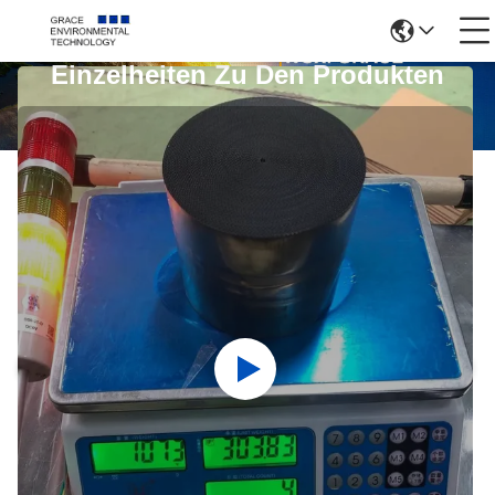
Einzelheiten Zu Den Produkten