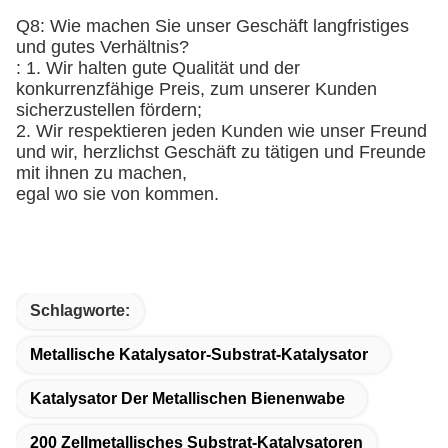
Q8: Wie machen Sie unser Geschäft langfristiges
und gutes Verhältnis?
: 1. Wir halten gute Qualität und der
konkurrenzfähige Preis, zum unserer Kunden
sicherzustellen fördern;
2. Wir respektieren jeden Kunden wie unser Freund
und wir, herzlichst Geschäft zu tätigen und Freunde
mit ihnen zu machen,
egal wo sie von kommen.
Schlagworte:
Metallische Katalysator-Substrat-Katalysator
Katalysator Der Metallischen Bienenwabe
200 Zellmetallisches Substrat-Katalysatoren