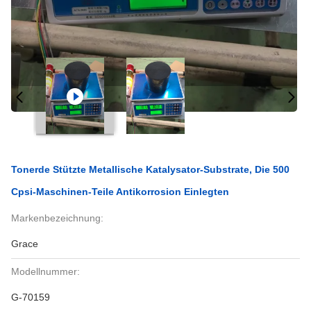
Tonerde Stützte Metallische Katalysator-Substrate, Die 500
Cpsi-Maschinen-Teile Antikorrosion Einlegten
Markenbezeichnung:
Grace
Modellnummer:
G-70159