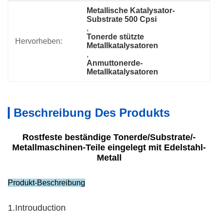
Metallische Katalysator-
Substrate 500 Cpsi
, 
Tonerde stützte 
Hervorheben:
Metallkatalysatoren
, 
Anmuttonerde-
Metallkatalysatoren
Beschreibung Des Produkts
Rostfeste beständige Tonerde/Substrate/-
Metallmaschinen-Teile eingelegt mit Edelstahl-
Metall
Produkt-Beschreibung
1.Introuduction