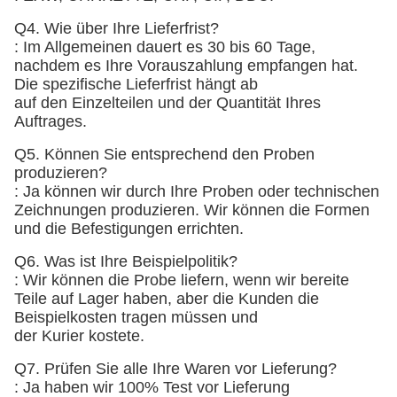
Q4. Wie über Ihre Lieferfrist?
: Im Allgemeinen dauert es 30 bis 60 Tage,
nachdem es Ihre Vorauszahlung empfangen hat.
Die spezifische Lieferfrist hängt ab
auf den Einzelteilen und der Quantität Ihres
Auftrages.
Q5. Können Sie entsprechend den Proben
produzieren?
: Ja können wir durch Ihre Proben oder technischen
Zeichnungen produzieren. Wir können die Formen
und die Befestigungen errichten.
Q6. Was ist Ihre Beispielpolitik?
: Wir können die Probe liefern, wenn wir bereite
Teile auf Lager haben, aber die Kunden die
Beispielkosten tragen müssen und
der Kurier kostete.
Q7. Prüfen Sie alle Ihre Waren vor Lieferung?
: Ja haben wir 100% Test vor Lieferung