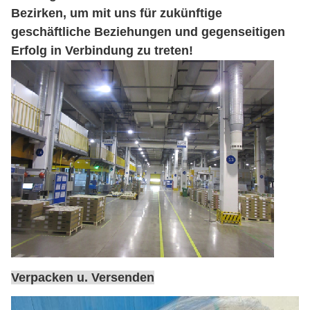
Bezirken, um mit uns für zukünftige
geschäftliche Beziehungen und gegenseitigen
Erfolg in Verbindung zu treten!
Verpacken u. Versenden