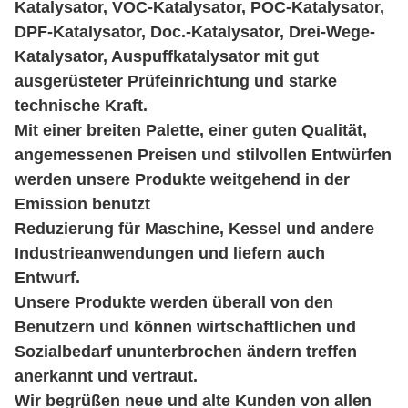
Katalysator, VOC-Katalysator, POC-Katalysator,
DPF-Katalysator, Doc.-Katalysator, Drei-Wege-
Katalysator, Auspuffkatalysator mit gut
ausgerüsteter Prüfeinrichtung und starke
technische Kraft.
Mit einer breiten Palette, einer guten Qualität,
angemessenen Preisen und stilvollen Entwürfen
werden unsere Produkte weitgehend in der
Emission benutzt
Reduzierung für Maschine, Kessel und andere
Industrieanwendungen und liefern auch
Entwurf.
Unsere Produkte werden überall von den
Benutzern und können wirtschaftlichen und
Sozialbedarf ununterbrochen ändern treffen
anerkannt und vertraut.
Wir begrüßen neue und alte Kunden von allen