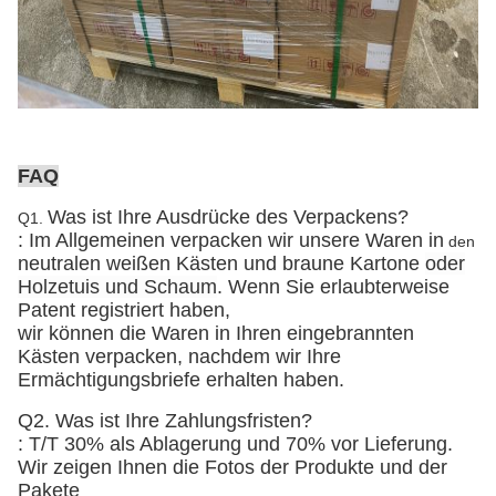
FAQ
Was ist Ihre Ausdrücke des Verpackens?
Q1.
: Im Allgemeinen verpacken wir unsere Waren in
den
neutralen weißen Kästen und braune Kartone
oder
Holzetuis und Schaum
. Wenn Sie erlaubterweise
Patent registriert haben,
wir können die Waren in Ihren eingebrannten
Kästen verpacken, nachdem wir Ihre
Ermächtigungsbriefe erhalten haben.
Q2. Was ist Ihre Zahlungsfristen?
: T/T 30% als Ablagerung und 70% vor Lieferung.
Wir zeigen Ihnen die Fotos der Produkte und der
Pakete