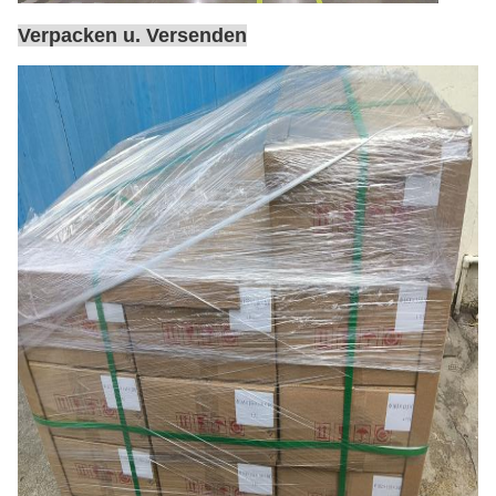
Verpacken u. Versenden