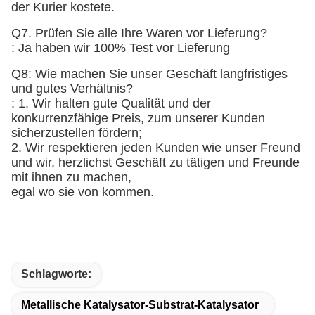
der Kurier kostete.
Q7. Prüfen Sie alle Ihre Waren vor Lieferung?
: Ja haben wir 100% Test vor Lieferung
Q8: Wie machen Sie unser Geschäft langfristiges
und gutes Verhältnis?
: 1. Wir halten gute Qualität und der
konkurrenzfähige Preis, zum unserer Kunden
sicherzustellen fördern;
2. Wir respektieren jeden Kunden wie unser Freund
und wir, herzlichst Geschäft zu tätigen und Freunde
mit ihnen zu machen,
egal wo sie von kommen.
Schlagworte:
Metallische Katalysator-Substrat-Katalysator