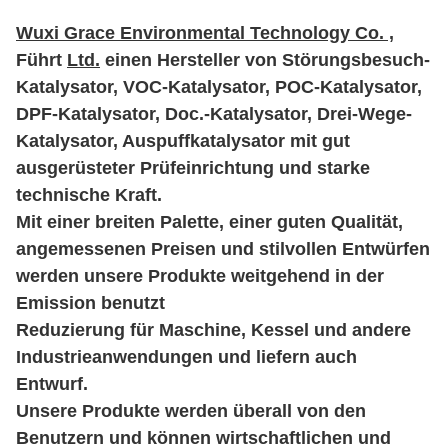
Wuxi Grace Environmental Technology Co. ,
Führt
Ltd.
einen Hersteller von Störungsbesuch-
Katalysator, VOC-Katalysator, POC-Katalysator,
DPF-Katalysator, Doc.-Katalysator, Drei-Wege-
Katalysator, Auspuffkatalysator mit gut
ausgerüsteter Prüfeinrichtung und starke
technische Kraft.
Mit einer breiten Palette, einer guten Qualität,
angemessenen Preisen und stilvollen Entwürfen
werden unsere Produkte weitgehend in der
Emission benutzt
Reduzierung für Maschine, Kessel und andere
Industrieanwendungen und liefern auch
Entwurf.
Unsere Produkte werden überall von den
Benutzern und können wirtschaftlichen und