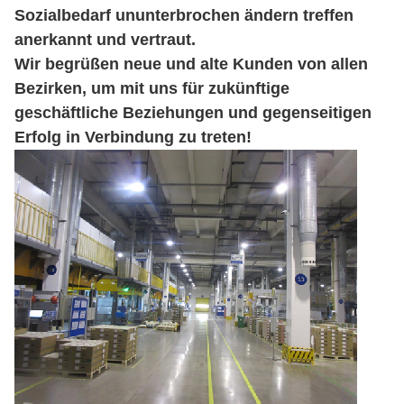
Sozialbedarf ununterbrochen ändern treffen
anerkannt und vertraut.
Wir begrüßen neue und alte Kunden von allen
Bezirken, um mit uns für zukünftige
geschäftliche Beziehungen und gegenseitigen
Erfolg in Verbindung zu treten!