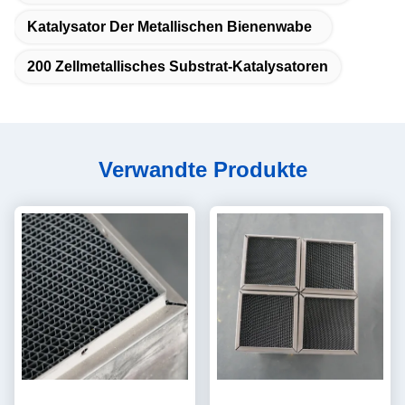
Katalysator Der Metallischen Bienenwabe
200 Zellmetallisches Substrat-Katalysatoren
Verwandte Produkte