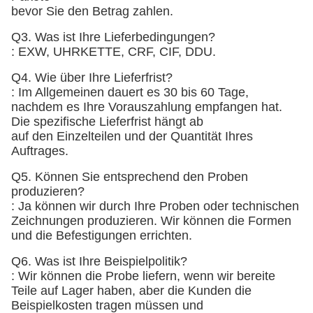
bevor Sie den Betrag zahlen.
Q3. Was ist Ihre Lieferbedingungen?
: EXW, UHRKETTE, CRF, CIF, DDU.
Q4. Wie über Ihre Lieferfrist?
: Im Allgemeinen dauert es 30 bis 60 Tage,
nachdem es Ihre Vorauszahlung empfangen hat.
Die spezifische Lieferfrist hängt ab
auf den Einzelteilen und der Quantität Ihres
Auftrages.
Q5. Können Sie entsprechend den Proben
produzieren?
: Ja können wir durch Ihre Proben oder technischen
Zeichnungen produzieren. Wir können die Formen
und die Befestigungen errichten.
Q6. Was ist Ihre Beispielpolitik?
: Wir können die Probe liefern, wenn wir bereite
Teile auf Lager haben, aber die Kunden die
Beispielkosten tragen müssen und