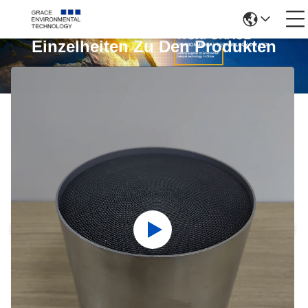
Einzelheiten Zu Den Produkten