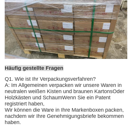
Häufig gestellte Fragen
Q1. Wie ist Ihr Verpackungsverfahren?
A: Im Allgemeinen verpacken wir unsere Waren in
neutralen weißen Kisten und braunen Kartons
Oder
Holzkästen und Schaum
Wenn Sie ein Patent
registriert haben,
Wir können die Ware in Ihre Markenboxen packen,
nachdem wir Ihre Genehmigungsbriefe bekommen
haben.