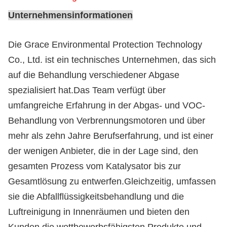
Unternehmensinformationen
Die Grace Environmental Protection Technology
Co., Ltd. ist ein technisches Unternehmen, das sich
auf die Behandlung verschiedener Abgase
spezialisiert hat.Das Team verfügt über
umfangreiche Erfahrung in der Abgas- und VOC-
Behandlung von Verbrennungsmotoren und über
mehr als zehn Jahre Berufserfahrung, und ist einer
der wenigen Anbieter, die in der Lage sind, den
gesamten Prozess vom Katalysator bis zur
Gesamtlösung zu entwerfen.Gleichzeitig, umfassen
sie die Abfallflüssigkeitsbehandlung und die
Luftreinigung in Innenräumen und bieten den