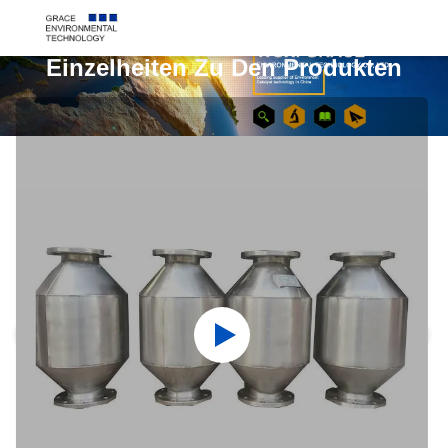
Einzelheiten Zu Den Produkten