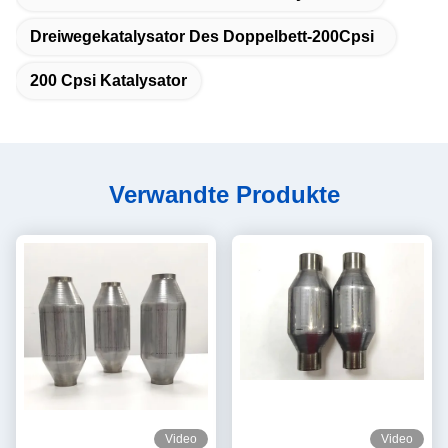
Dreiwegekatalysator Des Doppelbett-200Cpsi
200 Cpsi Katalysator
Verwandte Produkte
Video
Video