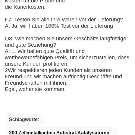
Kosten für die Probe und
die Kurierkosten.
F7: Testen Sie alle Ihre Waren vor der Lieferung?
A: Ja, wir haben 100% Test vor der Lieferung
Q8: Wie machen Sie unsere Geschäfts langfristige
und gute Beziehung?
A: 1. Wir halten gute Qualität und
wettbewerbsfähigen Preis, um sicherzustellen, dass
unsere Kunden profitieren;
2Wir respektieren jeden Kunden als unseren
Freund und wir machen aufrichtig Geschäfte und
Freundschaften mit ihnen,
Egal, woher sie kommen.
Schlagworte:
200 Zellmetallisches Substrat-Katalysatoren