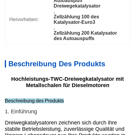
Autoauspuff 
Dreiwegekatalysator
, 
Zellzählung 100 des 
Hervorheben:
Katalysator-Euro3
, 
Zellzählung 200 Katalysator 
des Autoauspuffs
Beschreibung Des Produkts
Hochleistungs-TWC-Dreiwegkatalysator mit
Metallschalen für Dieselmotoren
Beschreibung des Produkts
1. Einführung
Dreiwegkatalysatoren zeichnen sich durch ihre
stabile Betriebsleistung, zuverlässige Qualität und