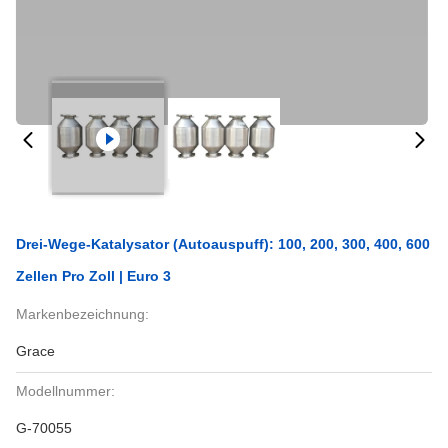
Drei-Wege-Katalysator (Autoauspuff): 100, 200, 300, 400, 600
Zellen Pro Zoll | Euro 3
Markenbezeichnung:
Grace
Modellnummer:
G-70055