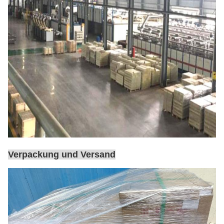
Verpackung und Versand