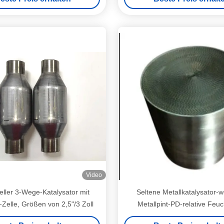
Video
eller 3-Wege-Katalysator mit
Seltene Metallkatalysator-w
-Zelle, Größen von 2,5"/3 Zoll
Metallpint-PD-relative Feuc