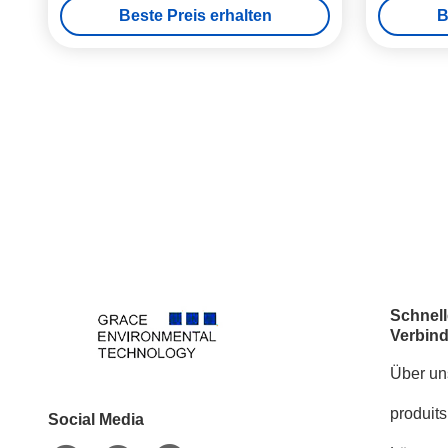
Beste Preis erhalten
B
Schnell
Verbin
Über un
produits
Social Media