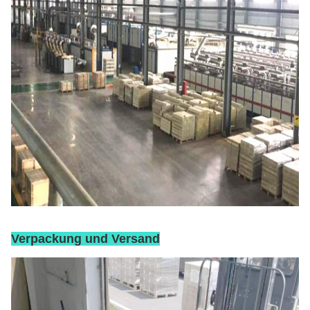
Verpackung und Versand