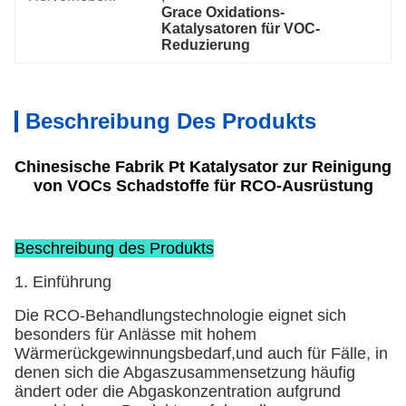
Grace Oxidations-
Katalysatoren für VOC-
Reduzierung
Beschreibung Des Produkts
Chinesische Fabrik Pt Katalysator zur Reinigung
von VOCs Schadstoffe für RCO-Ausrüstung
Beschreibung des Produkts
1. Einführung
Die RCO-Behandlungstechnologie eignet sich
besonders für Anlässe mit hohem
Wärmerückgewinnungsbedarf,und auch für Fälle, in
denen sich die Abgaszusammensetzung häufig
ändert oder die Abgaskonzentration aufgrund