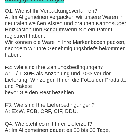
Q1. Wie ist Ihr Verpackungsverfahren?
A: Im Allgemeinen verpacken wir unsere Waren in
neutralen weißen Kisten und braunen Kartons
Oder
Holzkästen und Schaum
Wenn Sie ein Patent
registriert haben,
Wir können die Ware in Ihre Markenboxen packen,
nachdem wir Ihre Genehmigungsbriefe bekommen
haben.
F2: Wie sind Ihre Zahlungsbedingungen?
A: T / T 30% als Anzahlung und 70% vor der
Lieferung. Wir zeigen Ihnen die Fotos der Produkte
und Pakete
bevor Sie den Rest bezahlen.
F3: Wie sind Ihre Lieferbedingungen?
A: EXW, FOB, CRF, CIF, DDU.
Q4. Wie steht es mit Ihrer Lieferzeit?
A: Im Allgemeinen dauert es 30 bis 60 Tage,