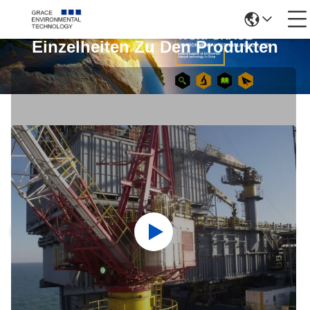
Einzelheiten Zu Den Produkten