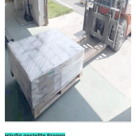
Häufig gestellte Fragen