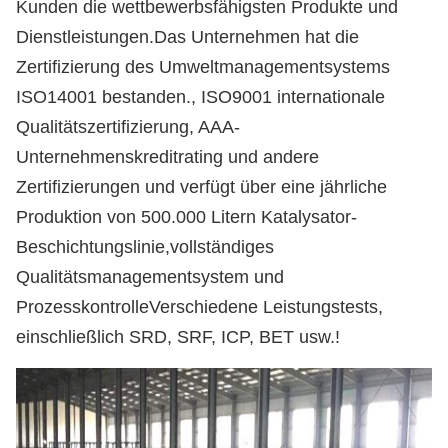
Kunden die wettbewerbsfähigsten Produkte und
Dienstleistungen.Das Unternehmen hat die
Zertifizierung des Umweltmanagementsystems
ISO14001 bestanden., ISO9001 internationale
Qualitätszertifizierung, AAA-
Unternehmenskreditrating und andere
Zertifizierungen und verfügt über eine jährliche
Produktion von 500.000 Litern Katalysator-
Beschichtungslinie,vollständiges
Qualitätsmanagementsystem und
ProzesskontrolleVerschiedene Leistungstests,
einschließlich SRD, SRF, ICP, BET usw.
!