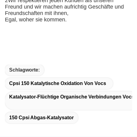
2Wir respektieren jeden Kunden als unseren
Freund und wir machen aufrichtig Geschäfte und
Freundschaften mit ihnen,
Egal, woher sie kommen.
Schlagworte:
Cpsi 150 Katalytische Oxidation Von Vocs
Katalysator-Flüchtige Organische Verbindungen Vocs
150 Cpsi Abgas-Katalysator