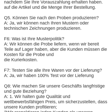
nachdem Sie Ihre Vorauszahlung erhalten haben.
auf die Artikel und die Menge Ihrer Bestellung.
Q5. Können Sie nach den Proben produzieren?
A: Ja, wir können nach Ihren Mustern oder
technischen Zeichnungen produzieren.
F6: Was ist Ihre Musterpolitik?
A: Wir können die Probe liefern, wenn wir bereit
Teile auf Lager haben, aber die Kunden müssen die
Kosten für die Probe und
die Kurierkosten.
F7: Testen Sie alle Ihre Waren vor der Lieferung?
A: Ja, wir haben 100% Test vor der Lieferung
Q8: Wie machen Sie unsere Geschäfts langfristige
und gute Beziehung?
A: 1. Wir halten gute Qualität und
wettbewerbsfähigen Preis, um sicherzustellen, dass
unsere Kunden profitieren;