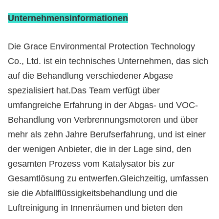
Unternehmensinformationen
Die Grace Environmental Protection Technology
Co., Ltd. ist ein technisches Unternehmen, das sich
auf die Behandlung verschiedener Abgase
spezialisiert hat.Das Team verfügt über
umfangreiche Erfahrung in der Abgas- und VOC-
Behandlung von Verbrennungsmotoren und über
mehr als zehn Jahre Berufserfahrung, und ist einer
der wenigen Anbieter, die in der Lage sind, den
gesamten Prozess vom Katalysator bis zur
Gesamtlösung zu entwerfen.Gleichzeitig, umfassen
sie die Abfallflüssigkeitsbehandlung und die
Luftreinigung in Innenräumen und bieten den