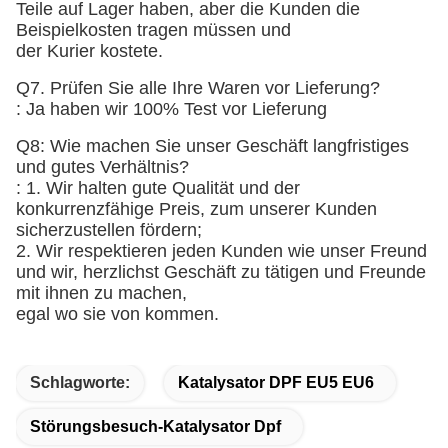
Teile auf Lager haben, aber die Kunden die
Beispielkosten tragen müssen und
der Kurier kostete.
Q7. Prüfen Sie alle Ihre Waren vor Lieferung?
: Ja haben wir 100% Test vor Lieferung
Q8: Wie machen Sie unser Geschäft langfristiges
und gutes Verhältnis?
: 1. Wir halten gute Qualität und der
konkurrenzfähige Preis, zum unserer Kunden
sicherzustellen fördern;
2. Wir respektieren jeden Kunden wie unser Freund
und wir, herzlichst Geschäft zu tätigen und Freunde
mit ihnen zu machen,
egal wo sie von kommen.
Schlagworte:
Katalysator DPF EU5 EU6
Störungsbesuch-Katalysator Dpf