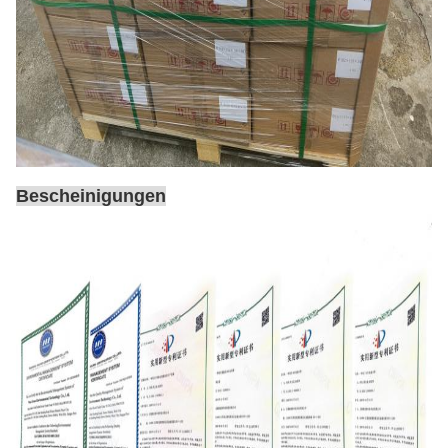
Bescheinigungen