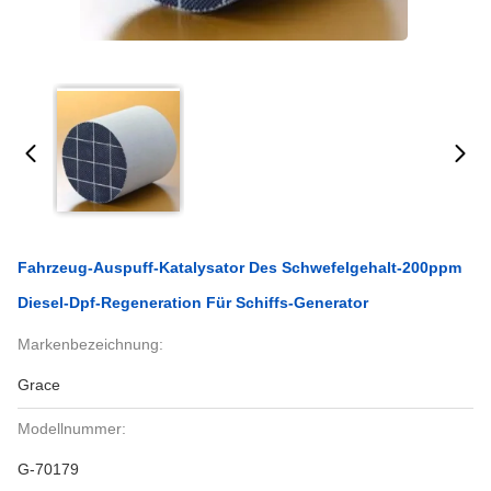
Fahrzeug-Auspuff-Katalysator Des Schwefelgehalt-200ppm
Diesel-Dpf-Regeneration Für Schiffs-Generator
Markenbezeichnung:
Grace
Modellnummer:
G-70179