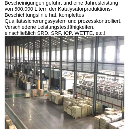
Bescheinigungen geführt und eine Jahresleistung
von 500.000 Litern der Katalysatorproduktions-
Beschichtungslinie hat, komplettes
Qualitätssicherungssystem und prozesskontrolliert.
Verschiedene Leistungstestfähigkeiten,
einschließlich SRD, SRF, ICP, WETTE, etc.!