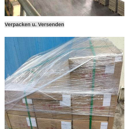
Verpacken u. Versenden