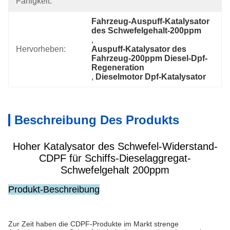
Fähigkeit:
Fahrzeug-Auspuff-Katalysator 
des Schwefelgehalt-200ppm
, 
Hervorheben:
Auspuff-Katalysator des 
Fahrzeug-200ppm Diesel-Dpf-
Regeneration
, 
Dieselmotor Dpf-Katalysator
Beschreibung Des Produkts
Hoher Katalysator des Schwefel-Widerstand-
CDPF für Schiffs-Dieselaggregat-
Schwefelgehalt 200ppm
Produkt-Beschreibung
Zur Zeit haben die CDPF-Produkte im Markt strenge