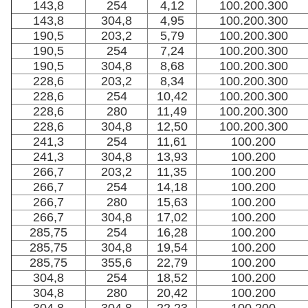
143,8
254
4,12
100.200.300
143,8
304,8
4,95
100.200.300
190,5
203,2
5,79
100.200.300
190,5
254
7,24
100.200.300
190,5
304,8
8,68
100.200.300
228,6
203,2
8,34
100.200.300
228,6
254
10,42
100.200.300
228,6
280
11,49
100.200.300
228,6
304,8
12,50
100.200.300
241,3
254
11,61
100.200
241,3
304,8
13,93
100.200
266,7
203,2
11,35
100.200
266,7
254
14,18
100.200
266,7
280
15,63
100.200
266,7
304,8
17,02
100.200
285,75
254
16,28
100.200
285,75
304,8
19,54
100.200
285,75
355,6
22,79
100.200
304,8
254
18,52
100.200
304,8
280
20,42
100.200