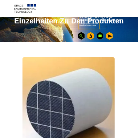
Einzelheiten Zu Den Produkten