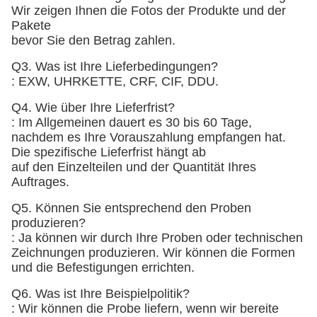
Wir zeigen Ihnen die Fotos der Produkte und der
Pakete
bevor Sie den Betrag zahlen.
Q3. Was ist Ihre Lieferbedingungen?
: EXW, UHRKETTE, CRF, CIF, DDU.
Q4. Wie über Ihre Lieferfrist?
: Im Allgemeinen dauert es 30 bis 60 Tage,
nachdem es Ihre Vorauszahlung empfangen hat.
Die spezifische Lieferfrist hängt ab
auf den Einzelteilen und der Quantität Ihres
Auftrages.
Q5. Können Sie entsprechend den Proben
produzieren?
: Ja können wir durch Ihre Proben oder technischen
Zeichnungen produzieren. Wir können die Formen
und die Befestigungen errichten.
Q6. Was ist Ihre Beispielpolitik?
: Wir können die Probe liefern, wenn wir bereite