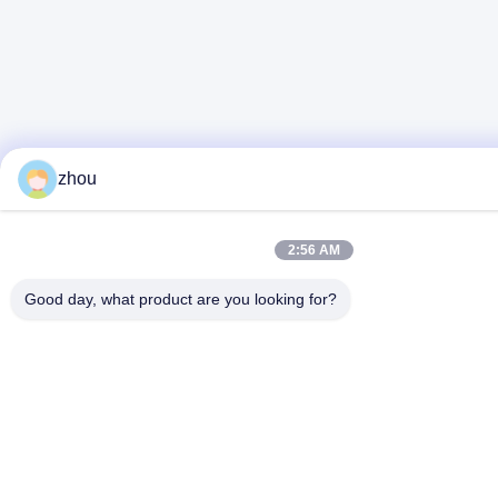
zhou
2:56 AM
Good day, what product are you looking for?