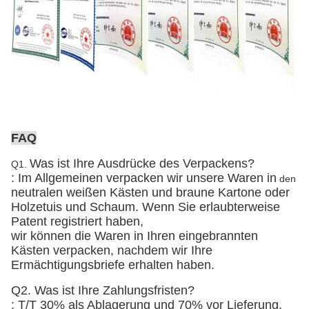
FAQ
Was ist Ihre Ausdrücke des Verpackens?
Q1.
: Im Allgemeinen verpacken wir unsere Waren in
den
neutralen weißen Kästen und braune Kartone
oder
Holzetuis und Schaum
. Wenn Sie erlaubterweise
Patent registriert haben,
wir können die Waren in Ihren eingebrannten
Kästen verpacken, nachdem wir Ihre
Ermächtigungsbriefe erhalten haben.
Q2. Was ist Ihre Zahlungsfristen?
: T/T 30% als Ablagerung und 70% vor Lieferung.