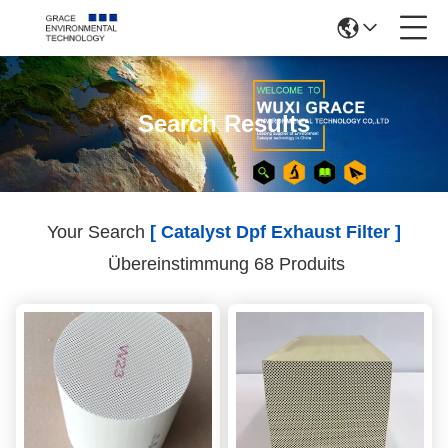
Search Results
Your Search
[ Catalyst Dpf Exhaust Filter ]
Übereinstimmung 68 Produits