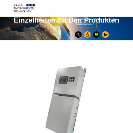
Einzelheiten Zu Den Produkten