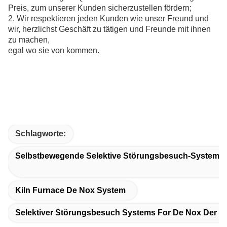
Preis, zum unserer Kunden sicherzustellen fördern;
2. Wir respektieren jeden Kunden wie unser Freund und
wir, herzlichst Geschäft zu tätigen und Freunde mit ihnen
zu machen,
egal wo sie von kommen.
Schlagworte:
Selbstbewegende Selektive Störungsbesuch-Systeme D
Kiln Furnace De Nox System
Selektiver Störungsbesuch Systems For De Nox Der Ka