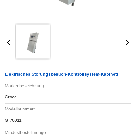
Elektrisches Störungsbesuch-Kontrollsystem-Kabinett
Markenbezeichnung:
Grace
Modellnummer:
G-70011
Mindestbestellmenge: