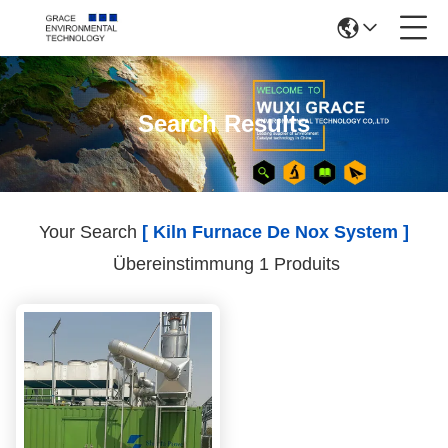
Search Results
Your Search
[ Kiln Furnace De Nox System ]
Übereinstimmung 1 Produits