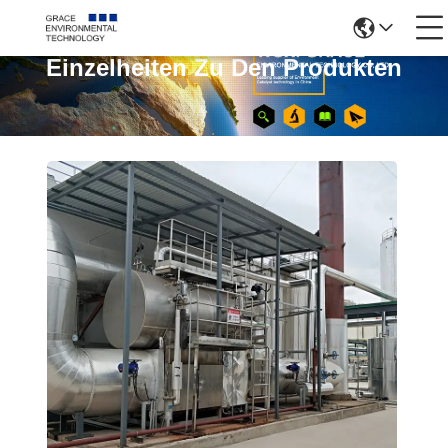
Einzelheiten Zu Den Produkten