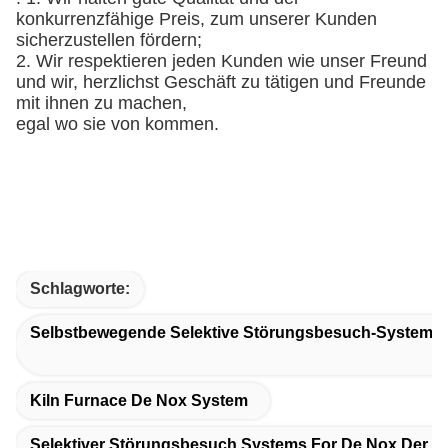
konkurrenzfähige Preis, zum unserer Kunden
sicherzustellen fördern;
2. Wir respektieren jeden Kunden wie unser Freund
und wir, herzlichst Geschäft zu tätigen und Freunde
mit ihnen zu machen,
egal wo sie von kommen.
Schlagworte:
Selbstbewegende Selektive Störungsbesuch-Systeme D
Kiln Furnace De Nox System
Selektiver Störungsbesuch Systems For De Nox Der Ka