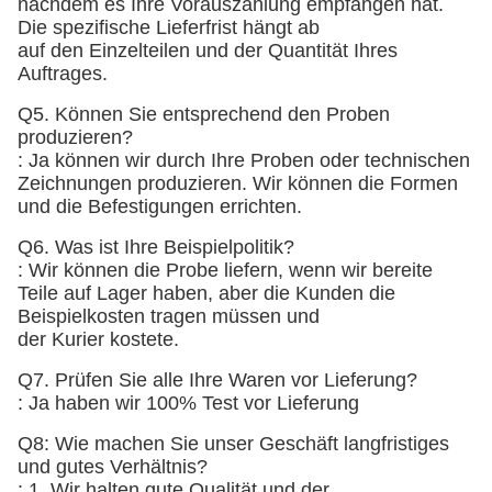
nachdem es Ihre Vorauszahlung empfangen hat.
Die spezifische Lieferfrist hängt ab
auf den Einzelteilen und der Quantität Ihres
Auftrages.
Q5. Können Sie entsprechend den Proben
produzieren?
: Ja können wir durch Ihre Proben oder technischen
Zeichnungen produzieren. Wir können die Formen
und die Befestigungen errichten.
Q6. Was ist Ihre Beispielpolitik?
: Wir können die Probe liefern, wenn wir bereite
Teile auf Lager haben, aber die Kunden die
Beispielkosten tragen müssen und
der Kurier kostete.
Q7. Prüfen Sie alle Ihre Waren vor Lieferung?
: Ja haben wir 100% Test vor Lieferung
Q8: Wie machen Sie unser Geschäft langfristiges
und gutes Verhältnis?
: 1. Wir halten gute Qualität und der