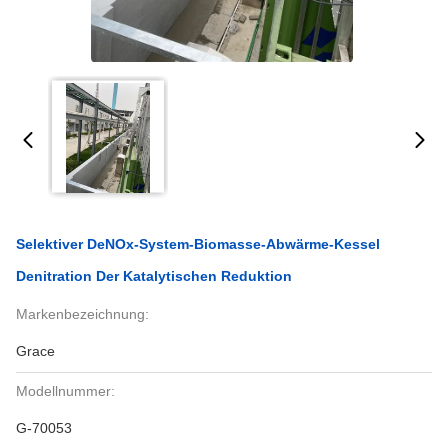
Selektiver DeNOx-System-Biomasse-Abwärme-Kessel
Denitration Der Katalytischen Reduktion
Markenbezeichnung:
Grace
Modellnummer:
G-70053