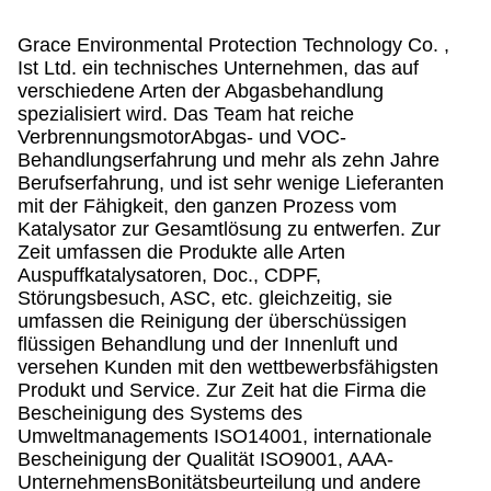
Grace Environmental Protection Technology Co. ,
Ist Ltd. ein technisches Unternehmen, das auf
verschiedene Arten der Abgasbehandlung
spezialisiert wird. Das Team hat reiche
VerbrennungsmotorAbgas- und VOC-
Behandlungserfahrung und mehr als zehn Jahre
Berufserfahrung, und ist sehr wenige Lieferanten
mit der Fähigkeit, den ganzen Prozess vom
Katalysator zur Gesamtlösung zu entwerfen. Zur
Zeit umfassen die Produkte alle Arten
Auspuffkatalysatoren, Doc., CDPF,
Störungsbesuch, ASC, etc. gleichzeitig, sie
umfassen die Reinigung der überschüssigen
flüssigen Behandlung und der Innenluft und
versehen Kunden mit den wettbewerbsfähigsten
Produkt und Service. Zur Zeit hat die Firma die
Bescheinigung des Systems des
Umweltmanagements ISO14001, internationale
Bescheinigung der Qualität ISO9001, AAA-
UnternehmensBonitätsbeurteilung und andere