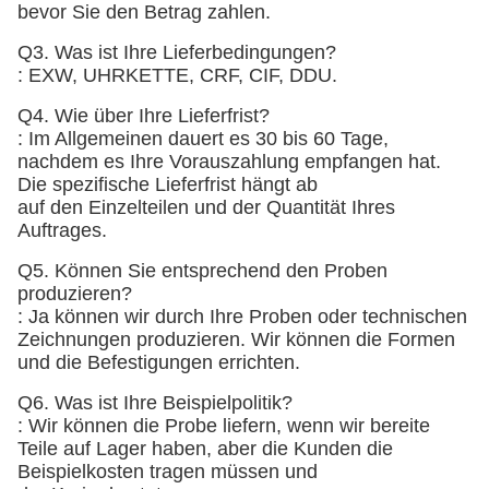
bevor Sie den Betrag zahlen.
Q3. Was ist Ihre Lieferbedingungen?
: EXW, UHRKETTE, CRF, CIF, DDU.
Q4. Wie über Ihre Lieferfrist?
: Im Allgemeinen dauert es 30 bis 60 Tage,
nachdem es Ihre Vorauszahlung empfangen hat.
Die spezifische Lieferfrist hängt ab
auf den Einzelteilen und der Quantität Ihres
Auftrages.
Q5. Können Sie entsprechend den Proben
produzieren?
: Ja können wir durch Ihre Proben oder technischen
Zeichnungen produzieren. Wir können die Formen
und die Befestigungen errichten.
Q6. Was ist Ihre Beispielpolitik?
: Wir können die Probe liefern, wenn wir bereite
Teile auf Lager haben, aber die Kunden die
Beispielkosten tragen müssen und