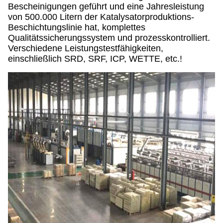
Bescheinigungen geführt und eine Jahresleistung
von 500.000 Litern der Katalysatorproduktions-
Beschichtungslinie hat, komplettes
Qualitätssicherungssystem und prozesskontrolliert.
Verschiedene Leistungstestfähigkeiten,
einschließlich SRD, SRF, ICP, WETTE, etc.!