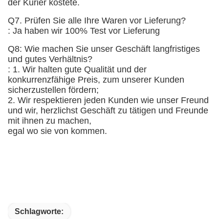
der Kurier kostete.
Q7. Prüfen Sie alle Ihre Waren vor Lieferung?
: Ja haben wir 100% Test vor Lieferung
Q8: Wie machen Sie unser Geschäft langfristiges
und gutes Verhältnis?
: 1. Wir halten gute Qualität und der
konkurrenzfähige Preis, zum unserer Kunden
sicherzustellen fördern;
2. Wir respektieren jeden Kunden wie unser Freund
und wir, herzlichst Geschäft zu tätigen und Freunde
mit ihnen zu machen,
egal wo sie von kommen.
Schlagworte: