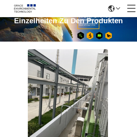
Einzelheiten Zu Den Produkten