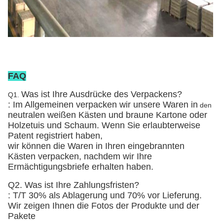
FAQ
Was ist Ihre Ausdrücke des Verpackens?
Q1.
: Im Allgemeinen verpacken wir unsere Waren in
den
neutralen weißen Kästen und braune Kartone
oder
Holzetuis und Schaum
. Wenn Sie erlaubterweise
Patent registriert haben,
wir können die Waren in Ihren eingebrannten
Kästen verpacken, nachdem wir Ihre
Ermächtigungsbriefe erhalten haben.
Q2. Was ist Ihre Zahlungsfristen?
: T/T 30% als Ablagerung und 70% vor Lieferung.
Wir zeigen Ihnen die Fotos der Produkte und der
Pakete