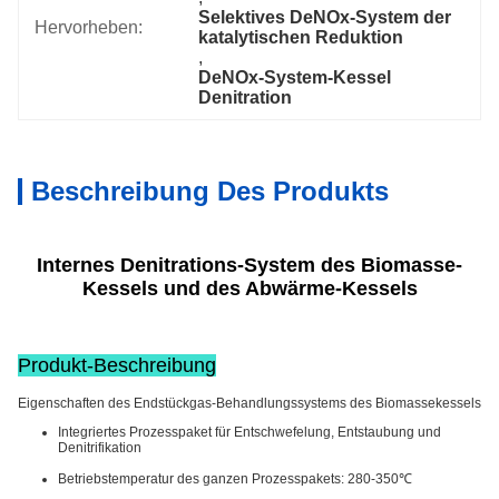
Selektives DeNOx-System der 
Hervorheben:
katalytischen Reduktion
, 
DeNOx-System-Kessel 
Denitration
Beschreibung Des Produkts
Internes Denitrations-System des Biomasse-
Kessels und des Abwärme-Kessels
Produkt-Beschreibung
Eigenschaften des Endstückgas-Behandlungssystems des Biomassekessels
Integriertes Prozesspaket für Entschwefelung, Entstaubung und
Denitrifikation
Betriebstemperatur des ganzen Prozesspakets: 280-350℃