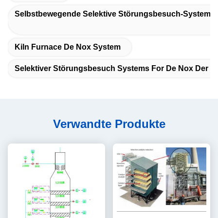
Selbstbewegende Selektive Störungsbesuch-Systeme D
Kiln Furnace De Nox System
Selektiver Störungsbesuch Systems For De Nox Der Ka
Verwandte Produkte