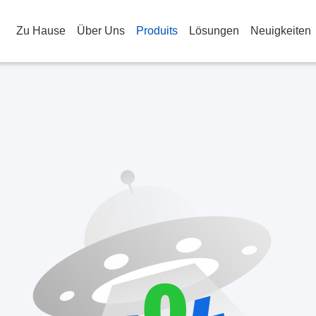
Zu Hause
Über Uns
Produits
Lösungen
Neuigkeiten