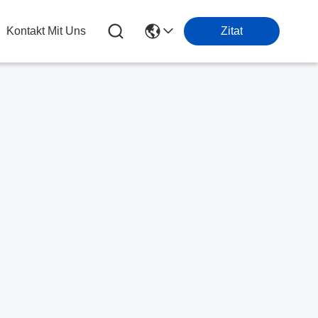
Kontakt Mit Uns
Zitat