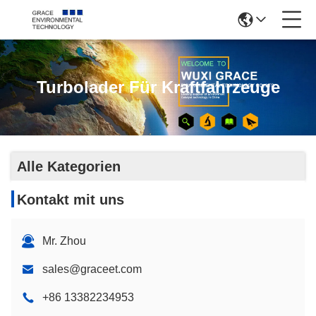
Turbolader Für Kraftfahrzeuge
Alle Kategorien
Kontakt mit uns
Mr. Zhou
sales@graceet.com
+86 13382234953