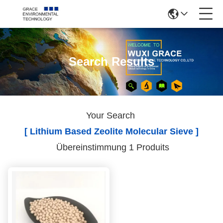
Search Results
Your Search
[ Lithium Based Zeolite Molecular Sieve ]
Übereinstimmung 1 Produits