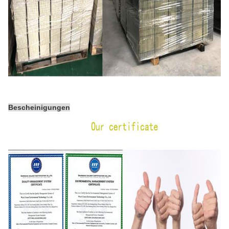
Bescheinigungen