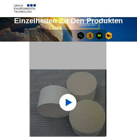
Einzelheiten Zu Den Produkten