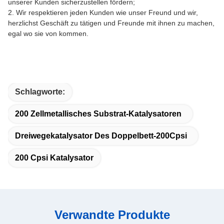
unserer Kunden sicherzustellen fördern;
2. Wir respektieren jeden Kunden wie unser Freund und wir,
herzlichst Geschäft zu tätigen und Freunde mit ihnen zu machen,
egal wo sie von kommen.
Schlagworte:
200 Zellmetallisches Substrat-Katalysatoren
Dreiwegekatalysator Des Doppelbett-200Cpsi
200 Cpsi Katalysator
Verwandte Produkte