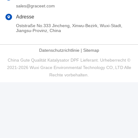
sales@graceet.com
Adresse
Oststraße No.333 Jincheng, Xinwu-Bezirk, Wuxi-Stadt,
Jiangsu-Provinz, China
Datenschutzrichtlinie
|
Sitemap
China Gute Qualität Katalysator DPF Lieferant. Urheberrecht ©
2021-2026 Wuxi Grace Environmental Technology CO,.LTD Alle
Rechte vorbehalten.