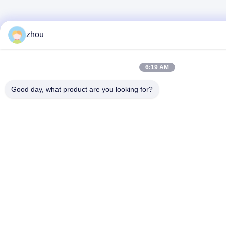
zhou
6:19 AM
Good day, what product are you looking for?