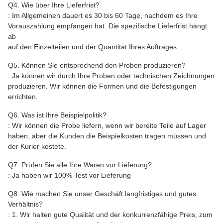
Q4. Wie über Ihre Lieferfrist?
: Im Allgemeinen dauert es 30 bis 60 Tage, nachdem es Ihre
Vorauszahlung empfangen hat. Die spezifische Lieferfrist hängt
ab
auf den Einzelteilen und der Quantität Ihres Auftrages.
Q5. Können Sie entsprechend den Proben produzieren?
: Ja können wir durch Ihre Proben oder technischen Zeichnungen
produzieren. Wir können die Formen und die Befestigungen
errichten.
Q6. Was ist Ihre Beispielpolitik?
: Wir können die Probe liefern, wenn wir bereite Teile auf Lager
haben, aber die Kunden die Beispielkosten tragen müssen und
der Kurier kostete.
Q7. Prüfen Sie alle Ihre Waren vor Lieferung?
: Ja haben wir 100% Test vor Lieferung
Q8: Wie machen Sie unser Geschäft langfristiges und gutes
Verhältnis?
: 1. Wir halten gute Qualität und der konkurrenzfähige Preis, zum