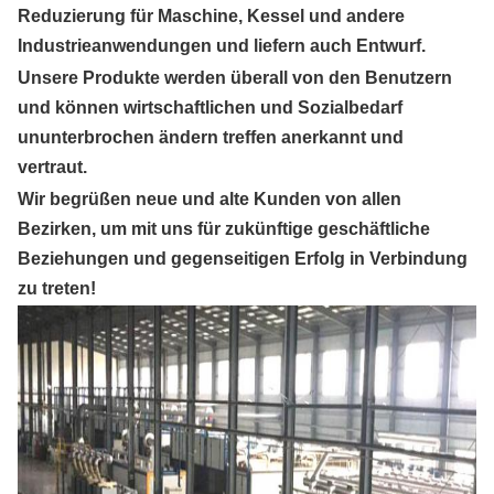
Reduzierung für Maschine, Kessel und andere
Industrieanwendungen und liefern auch Entwurf.
Unsere Produkte werden überall von den Benutzern
und können wirtschaftlichen und Sozialbedarf
ununterbrochen ändern treffen anerkannt und
vertraut.
Wir begrüßen neue und alte Kunden von allen
Bezirken, um mit uns für zukünftige geschäftliche
Beziehungen und gegenseitigen Erfolg in Verbindung
zu treten!