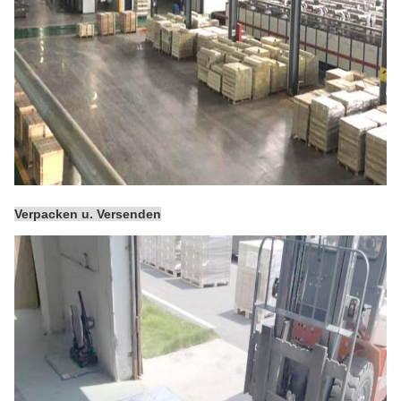
Verpacken u. Versenden