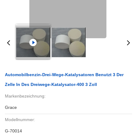
Automobilbenzin-Drei-Wege-Katalysatoren Benutzt 3 Der
Zelle In Des Dreiwege-Katalysator-400 3 Zoll
Markenbezeichnung:
Grace
Modellnummer:
G-70014