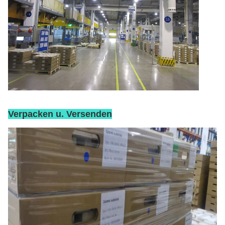
Verpacken u. Versenden