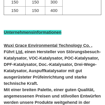
150
150
300
150
150
400
Unternehmensinformationen
Wuxi Grace Environmental Technology Co. ,
Führt
Ltd.
einen Hersteller von Störungsbesuch-
Katalysator, VOC-Katalysator, POC-Katalysator,
DPF-Katalysator, Doc.-Katalysator, Drei-Wege-
Katalysator, Auspuffkatalysator mit gut
ausgerüsteter Prüfeinrichtung und starke
technische
Kraft.
Mit einer breiten Palette, einer guten Qualität,
angemessenen Preisen und stilvollen Entwürfen
werden unsere Produkte weitgehend in der