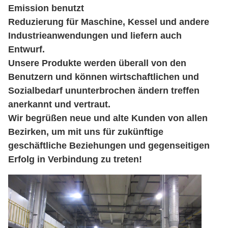
Emission benutzt
Reduzierung für Maschine, Kessel und andere
Industrieanwendungen und liefern auch
Entwurf.
Unsere Produkte werden überall von den
Benutzern und können wirtschaftlichen und
Sozialbedarf ununterbrochen ändern treffen
anerkannt und vertraut.
Wir begrüßen neue und alte Kunden von allen
Bezirken, um mit uns für zukünftige
geschäftliche Beziehungen und gegenseitigen
Erfolg in Verbindung zu treten!