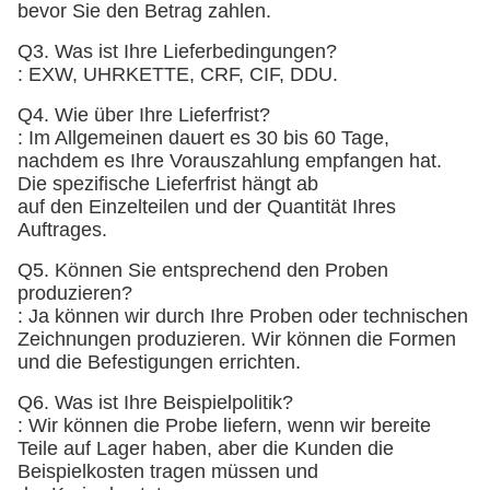
bevor Sie den Betrag zahlen.
Q3. Was ist Ihre Lieferbedingungen?
: EXW, UHRKETTE, CRF, CIF, DDU.
Q4. Wie über Ihre Lieferfrist?
: Im Allgemeinen dauert es 30 bis 60 Tage,
nachdem es Ihre Vorauszahlung empfangen hat.
Die spezifische Lieferfrist hängt ab
auf den Einzelteilen und der Quantität Ihres
Auftrages.
Q5. Können Sie entsprechend den Proben
produzieren?
: Ja können wir durch Ihre Proben oder technischen
Zeichnungen produzieren. Wir können die Formen
und die Befestigungen errichten.
Q6. Was ist Ihre Beispielpolitik?
: Wir können die Probe liefern, wenn wir bereite
Teile auf Lager haben, aber die Kunden die
Beispielkosten tragen müssen und