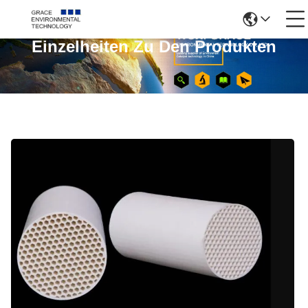
Einzelheiten Zu Den Produkten