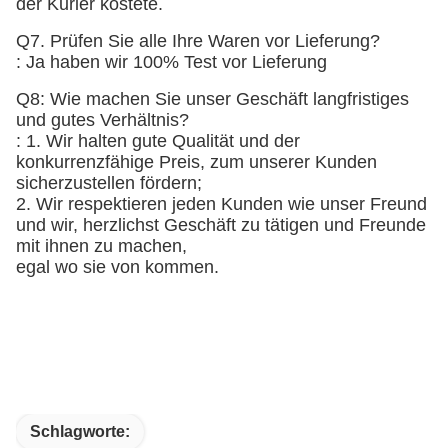
der Kurier kostete.
Q7. Prüfen Sie alle Ihre Waren vor Lieferung?
: Ja haben wir 100% Test vor Lieferung
Q8: Wie machen Sie unser Geschäft langfristiges
und gutes Verhältnis?
: 1. Wir halten gute Qualität und der
konkurrenzfähige Preis, zum unserer Kunden
sicherzustellen fördern;
2. Wir respektieren jeden Kunden wie unser Freund
und wir, herzlichst Geschäft zu tätigen und Freunde
mit ihnen zu machen,
egal wo sie von kommen.
Schlagworte: