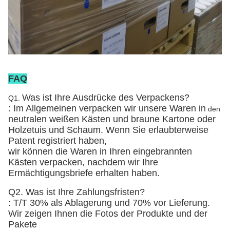
FAQ
Was ist Ihre Ausdrücke des Verpackens?
Q1.
: Im Allgemeinen verpacken wir unsere Waren in
den
neutralen weißen Kästen und braune Kartone
oder
Holzetuis und Schaum
. Wenn Sie erlaubterweise
Patent registriert haben,
wir können die Waren in Ihren eingebrannten
Kästen verpacken, nachdem wir Ihre
Ermächtigungsbriefe erhalten haben.
Q2. Was ist Ihre Zahlungsfristen?
: T/T 30% als Ablagerung und 70% vor Lieferung.
Wir zeigen Ihnen die Fotos der Produkte und der
Pakete