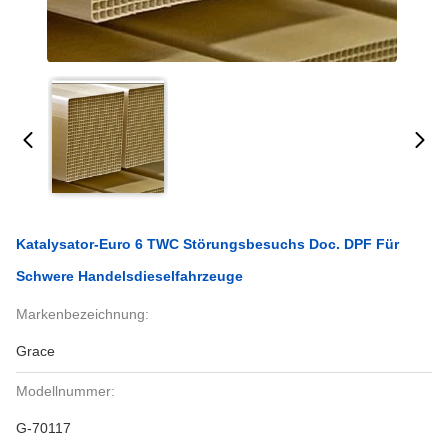
Katalysator-Euro 6 TWC Störungsbesuchs Doc. DPF Für
Schwere Handelsdieselfahrzeuge
Markenbezeichnung:
Grace
Modellnummer:
G-70117