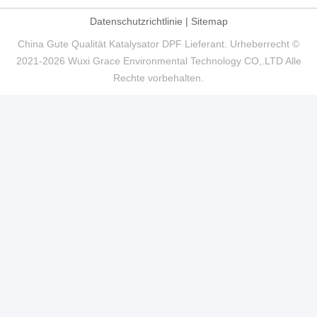
Datenschutzrichtlinie
|
Sitemap
China Gute Qualität Katalysator DPF Lieferant. Urheberrecht ©
2021-2026 Wuxi Grace Environmental Technology CO,.LTD Alle
Rechte vorbehalten.