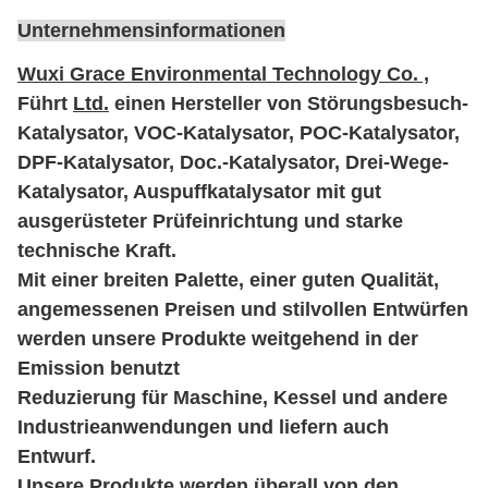
Unternehmensinformationen
Wuxi Grace Environmental Technology Co. ,
Führt
Ltd.
einen Hersteller von Störungsbesuch-
Katalysator, VOC-Katalysator, POC-Katalysator,
DPF-Katalysator, Doc.-Katalysator, Drei-Wege-
Katalysator, Auspuffkatalysator mit gut
ausgerüsteter Prüfeinrichtung und starke
technische
Kraft.
Mit einer breiten Palette, einer guten Qualität,
angemessenen Preisen und stilvollen Entwürfen
werden unsere Produkte weitgehend in der
Emission benutzt
Reduzierung für Maschine, Kessel und andere
Industrieanwendungen und liefern auch
Entwurf.
Unsere Produkte werden überall von den