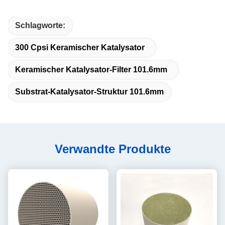
Schlagworte:
300 Cpsi Keramischer Katalysator
Keramischer Katalysator-Filter 101.6mm
Substrat-Katalysator-Struktur 101.6mm
Verwandte Produkte