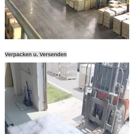
Verpacken u. Versenden