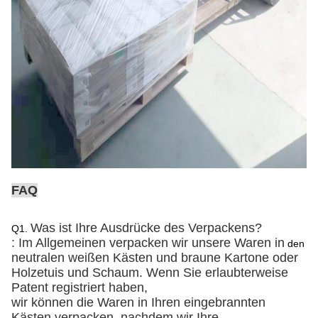
FAQ
Was ist Ihre Ausdrücke des Verpackens?
Q1.
: Im Allgemeinen verpacken wir unsere Waren in
den
neutralen weißen Kästen und braune Kartone
oder
Holzetuis und Schaum
. Wenn Sie erlaubterweise
Patent registriert haben,
wir können die Waren in Ihren eingebrannten
Kästen verpacken, nachdem wir Ihre