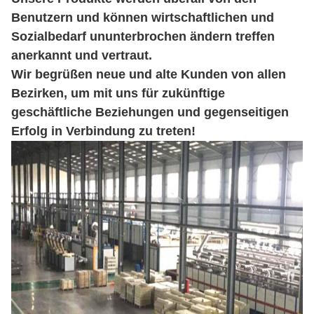
Benutzern und können wirtschaftlichen und
Sozialbedarf ununterbrochen ändern treffen
anerkannt und vertraut.
Wir begrüßen neue und alte Kunden von allen
Bezirken, um mit uns für zukünftige
geschäftliche Beziehungen und gegenseitigen
Erfolg in Verbindung zu treten!