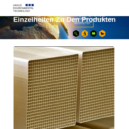
Einzelheiten Zu Den Produkten