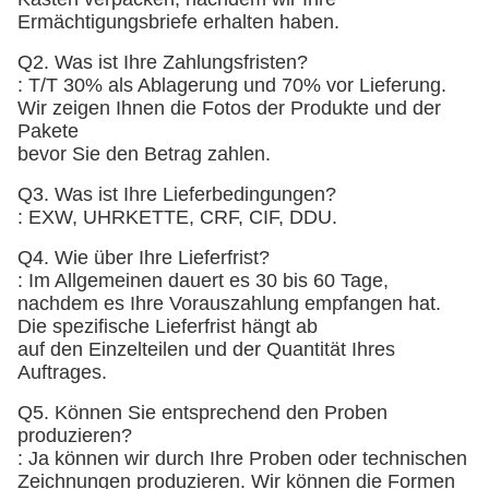
Ermächtigungsbriefe erhalten haben.
Q2. Was ist Ihre Zahlungsfristen?
: T/T 30% als Ablagerung und 70% vor Lieferung.
Wir zeigen Ihnen die Fotos der Produkte und der
Pakete
bevor Sie den Betrag zahlen.
Q3. Was ist Ihre Lieferbedingungen?
: EXW, UHRKETTE, CRF, CIF, DDU.
Q4. Wie über Ihre Lieferfrist?
: Im Allgemeinen dauert es 30 bis 60 Tage,
nachdem es Ihre Vorauszahlung empfangen hat.
Die spezifische Lieferfrist hängt ab
auf den Einzelteilen und der Quantität Ihres
Auftrages.
Q5. Können Sie entsprechend den Proben
produzieren?
: Ja können wir durch Ihre Proben oder technischen
Zeichnungen produzieren. Wir können die Formen