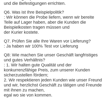
und die Befestigungen errichten.
Q6. Was ist Ihre Beispielpolitik?
: Wir können die Probe liefern, wenn wir bereite
Teile auf Lager haben, aber die Kunden die
Beispielkosten tragen müssen und
der Kurier kostete.
Q7. Prüfen Sie alle Ihre Waren vor Lieferung?
: Ja haben wir 100% Test vor Lieferung
Q8: Wie machen Sie unser Geschäft langfristiges
und gutes Verhältnis?
: 1. Wir halten gute Qualität und der
konkurrenzfähige Preis, zum unserer Kunden
sicherzustellen fördern;
2. Wir respektieren jeden Kunden wie unser Freund
und wir, herzlichst Geschäft zu tätigen und Freunde
mit ihnen zu machen,
egal wo sie von kommen.