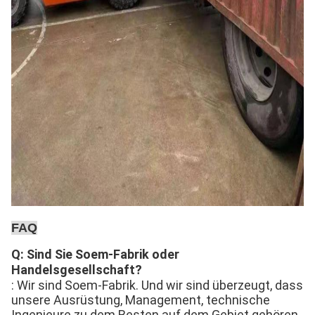
FAQ
Q: Sind Sie Soem-Fabrik oder 
Handelsgesellschaft?
: Wir sind Soem-Fabrik. Und wir sind überzeugt, dass 
unsere Ausrüstung, Management, technische 
Ingenieure zu dem Besten auf dem Gebiet gehören.