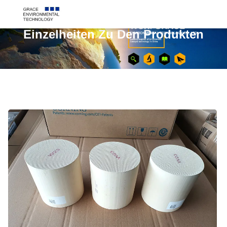
Einzelheiten Zu Den Produkten