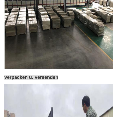
Verpacken u. Versenden