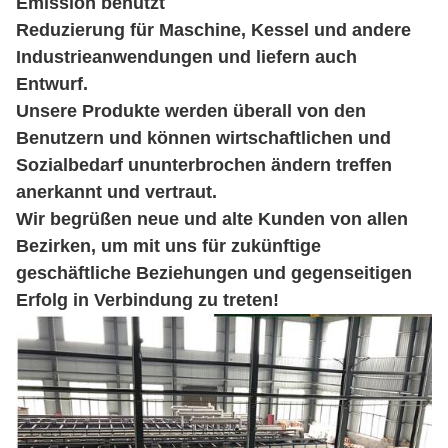
Emission benutzt
Reduzierung für Maschine, Kessel und andere
Industrieanwendungen und liefern auch
Entwurf.
Unsere Produkte werden überall von den
Benutzern und können wirtschaftlichen und
Sozialbedarf ununterbrochen ändern treffen
anerkannt und vertraut.
Wir begrüßen neue und alte Kunden von allen
Bezirken, um mit uns für zukünftige
geschäftliche Beziehungen und gegenseitigen
Erfolg in Verbindung zu treten!