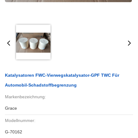
Katalysatoren FWC-Vierwegskatalysator-GPF TWC Für
Automobil-Schadstoffbegrenzung
Markenbezeichnung:
Grace
Modellnummer:
G-70162