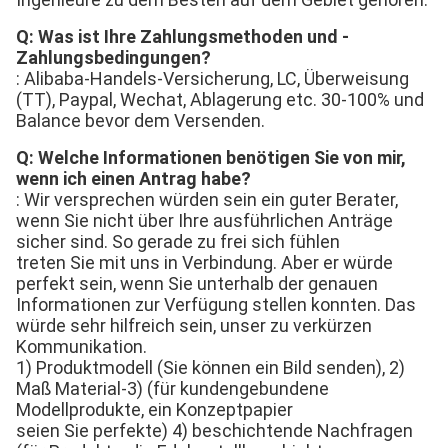
Q: Was ist Ihre Zahlungsmethoden und -
Zahlungsbedingungen?
: Alibaba-Handels-Versicherung, LC, Überweisung 
(TT), Paypal, Wechat, Ablagerung etc. 30-100% und 
Balance bevor dem Versenden.
Q: Welche Informationen benötigen Sie von mir, 
wenn ich einen Antrag habe?
: Wir versprechen würden sein ein guter Berater, 
wenn Sie nicht über Ihre ausführlichen Anträge 
sicher sind. So gerade zu frei sich fühlen
treten Sie mit uns in Verbindung. Aber er würde 
perfekt sein, wenn Sie unterhalb der genauen 
Informationen zur Verfügung stellen konnten. Das 
würde sehr hilfreich sein, unser zu verkürzen
Kommunikation.
1) Produktmodell (Sie können ein Bild senden), 2) 
Maß Material-3) (für kundengebundene 
Modellprodukte, ein Konzeptpapier
seien Sie perfekte) 4) beschichtende Nachfragen 