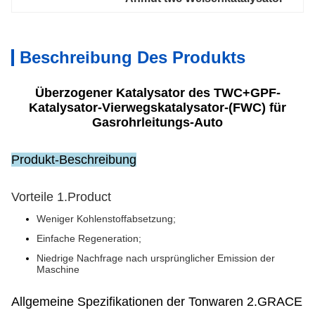
Beschreibung Des Produkts
Überzogener Katalysator des TWC+GPF-
Katalysator-Vierwegskatalysator-(FWC) für
Gasrohrleitungs-Auto
Produkt-Beschreibung
Vorteile 1.Product
Weniger Kohlenstoffabsetzung;
Einfache Regeneration;
Niedrige Nachfrage nach ursprünglicher Emission der
Maschine
Allgemeine Spezifikationen der Tonwaren 2.GRACE