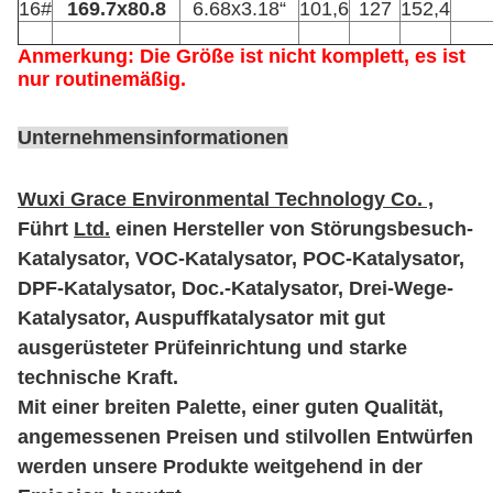
16#
169.7x80.8
6.68x3.18“
101,6
127
152,4
Anmerkung: Die Größe ist nicht komplett, es ist
nur routinemäßig.
Unternehmensinformationen
Wuxi Grace Environmental Technology Co. ,
Führt
Ltd.
einen Hersteller von Störungsbesuch-
Katalysator, VOC-Katalysator, POC-Katalysator,
DPF-Katalysator, Doc.-Katalysator, Drei-Wege-
Katalysator, Auspuffkatalysator mit gut
ausgerüsteter Prüfeinrichtung und starke
technische Kraft.
Mit einer breiten Palette, einer guten Qualität,
angemessenen Preisen und stilvollen Entwürfen
werden unsere Produkte weitgehend in der