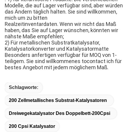
Modelle, die auf Lager verfügbar sind, aber würden 
das Ändern täglich halten. Sie sind willkommen, 
mich um zu bitten
Realzeitinventardaten. Wenn wir nicht das Maß 
haben, das Sie auf Lager wünschen, könnten wir 
nähste Maße empfehlen;
2) Für metallischen Substratkatalysator, 
Katalysatorkonverter und Katalysatormatte 
Besonders anfertigen verfügbar für MOQ von 1-
teiligem. Sie sind willkommenes tocontact ich für 
bestes Angebot mit jedem möglichem Maß.
Schlagworte:
200 Zellmetallisches Substrat-Katalysatoren
Dreiwegekatalysator Des Doppelbett-200Cpsi
200 Cpsi Katalysator