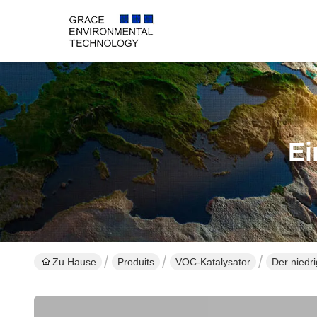
Ei
Zu Hause
Produits
VOC-Katalysator
Der niedr