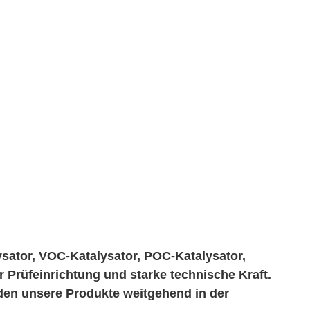
sator, VOC-Katalysator, POC-Katalysator,
r Prüfeinrichtung und starke technische
Kraft.
rden unsere Produkte weitgehend in der