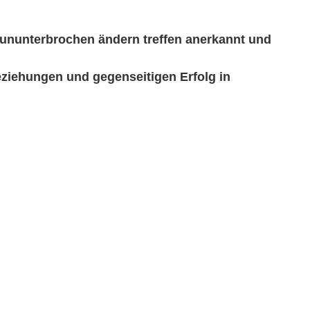
 ununterbrochen ändern treffen anerkannt und
eziehungen und gegenseitigen Erfolg in