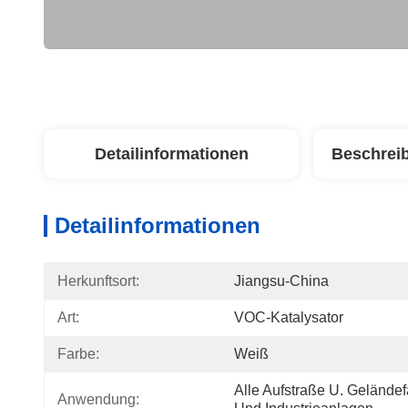
Detailinformationen
Beschrei
Detailinformationen
Herkunftsort:
Jiangsu-China
Art:
VOC-Katalysator
Farbe:
Weiß
Alle Aufstraße U. Geländef
Anwendung: