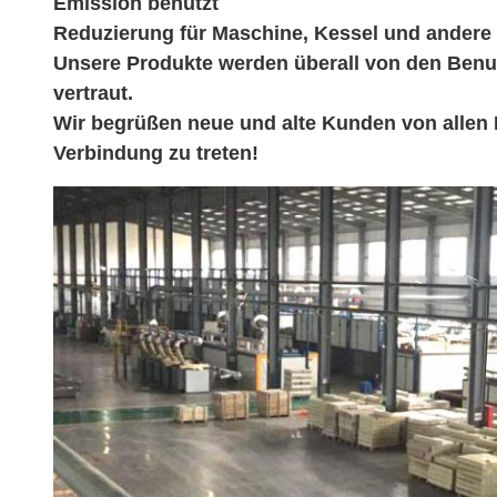
Emission benutzt
Reduzierung für Maschine, Kessel und andere 
Unsere Produkte werden überall von den Benut
vertraut.
Wir begrüßen neue und alte Kunden von allen B
Verbindung zu treten!