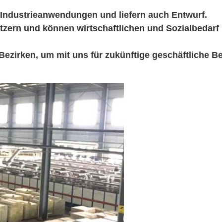
Industrieanwendungen und liefern auch Entwurf.
zern und können wirtschaftlichen und Sozialbedarf
ezirken, um mit uns für zukünftige geschäftliche B