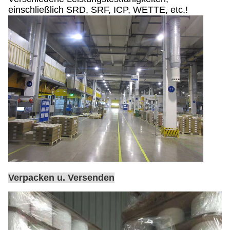
einschließlich SRD, SRF, ICP, WETTE, etc.!
Verpacken u. Versenden