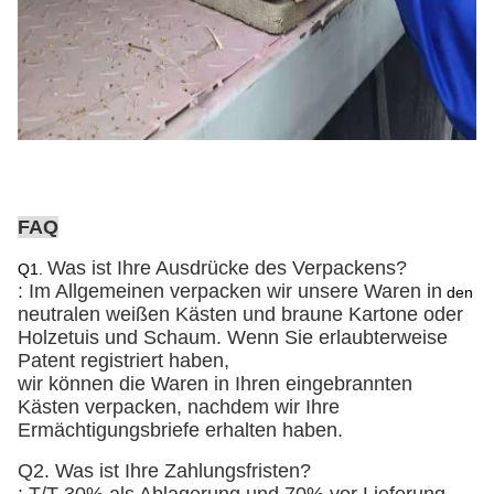
FAQ
Was ist Ihre Ausdrücke des Verpackens?
Q1.
: Im Allgemeinen verpacken wir unsere Waren in
den
neutralen weißen Kästen und braune Kartone
oder
Holzetuis und Schaum
. Wenn Sie erlaubterweise
Patent registriert haben,
wir können die Waren in Ihren eingebrannten
Kästen verpacken, nachdem wir Ihre
Ermächtigungsbriefe erhalten haben.
Q2. Was ist Ihre Zahlungsfristen?