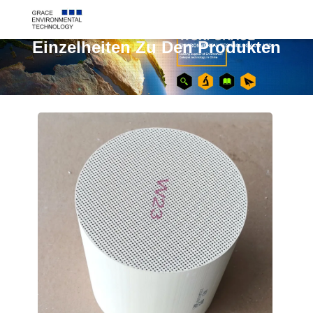
Einzelheiten Zu Den Produkten