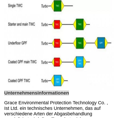
Unternehmensinformationen
Grace Environmental Protection Technology Co. ,
Ist Ltd. ein technisches Unternehmen, das auf
verschiedene Arten der Abgasbehandlung