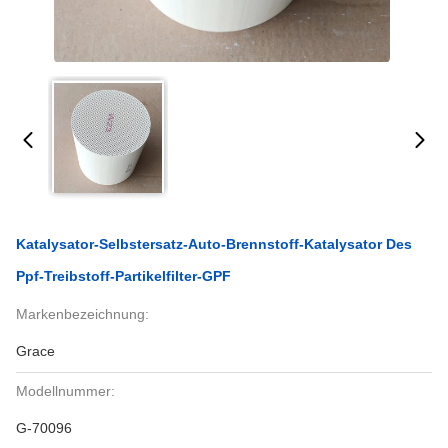
Katalysator-Selbstersatz-Auto-Brennstoff-Katalysator Des
Ppf-Treibstoff-Partikelfilter-GPF
Markenbezeichnung:
Grace
Modellnummer:
G-70096