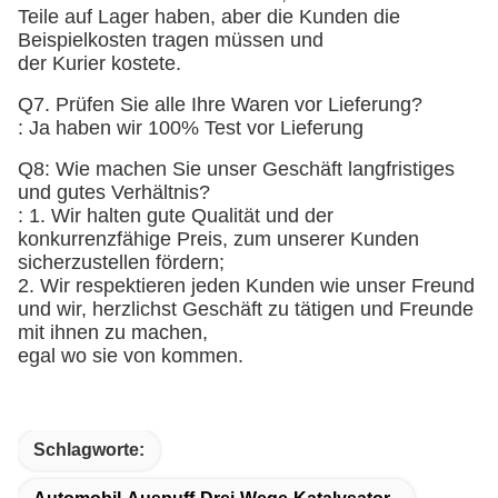
Teile auf Lager haben, aber die Kunden die
Beispielkosten tragen müssen und
der Kurier kostete.
Q7. Prüfen Sie alle Ihre Waren vor Lieferung?
: Ja haben wir 100% Test vor Lieferung
Q8: Wie machen Sie unser Geschäft langfristiges
und gutes Verhältnis?
: 1. Wir halten gute Qualität und der
konkurrenzfähige Preis, zum unserer Kunden
sicherzustellen fördern;
2. Wir respektieren jeden Kunden wie unser Freund
und wir, herzlichst Geschäft zu tätigen und Freunde
mit ihnen zu machen,
egal wo sie von kommen.
Schlagworte: